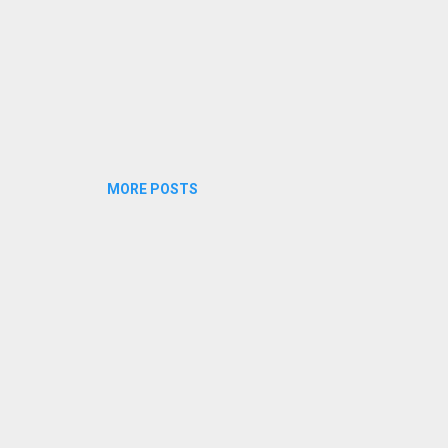
MORE POSTS