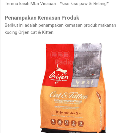
Terima kasih Mba Vinaaaa... *kiss kiss paw Si Belang*
Penampakan Kemasan Produk
Berikut ini adalah penampakan kemasan produk makanan
kucing Orijen cat & Kitten.