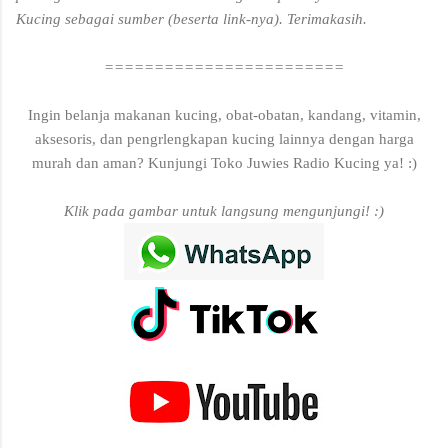
Kucing sebagai sumber (beserta link-nya). Terimakasih.
========================
Ingin belanja makanan kucing, obat-obatan, kandang, vitamin,
aksesoris, dan pengrlengkapan kucing lainnya dengan harga
murah dan aman? Kunjungi Toko Juwies Radio Kucing ya! :)
Klik pada gambar untuk langsung mengunjungi! :)