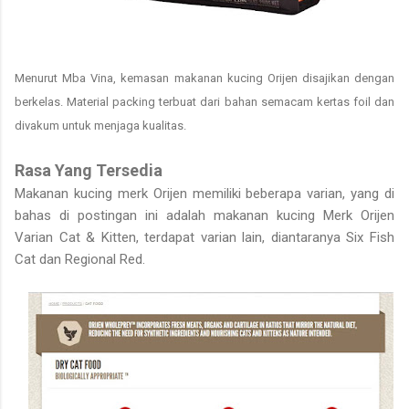
Menurut Mba Vina, kemasan makanan kucing Orijen disajikan dengan
berkelas. Material packing terbuat dari bahan semacam kertas foil dan
divakum untuk menjaga kualitas.
Rasa Yang Tersedia
Makanan kucing merk Orijen memiliki beberapa varian, yang di
bahas di postingan ini adalah makanan kucing Merk Orijen
Varian Cat & Kitten, terdapat varian lain, diantaranya Six Fish
Cat dan Regional Red.