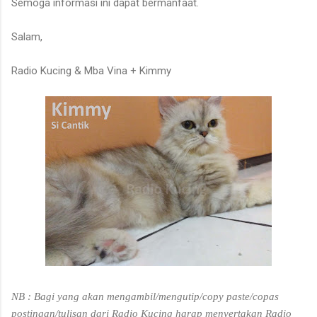
Semoga informasi ini dapat bermanfaat.
Salam,
Radio Kucing & Mba Vina + Kimmy
NB : Bagi yang akan mengambil/mengutip/copy paste/copas
postingan/tulisan dari Radio Kucing harap menyertakan Radio