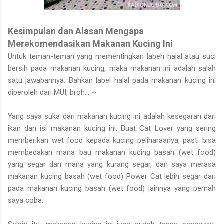
Kesimpulan dan Alasan Mengapa
Merekomendasikan Makanan Kucing Ini
Untuk teman-teman yang mementingkan labeh halal atau suci
bersih pada makanan kucing, maka makanan ini adalah salah
satu jawabannya. Bahkan label halal pada makanan kucing ini
diperoleh dari MUI, broh... ~
Yang saya suka dari makanan kucing ini adalah kesegaran dari
ikan dan isi makanan kucing ini. Buat Cat Lover yang sering
memberikan wet food kepada kucing peliharaanya, pasti bisa
membedakan mana bau makanan kucing basah (wet food)
yang segar dan mana yang kurang segar, dan saya merasa
makanan kucing basah (wet food) Power Cat lebih segar dari
pada makanan kucing basah (wet food) lainnya yang pernah
saya coba.