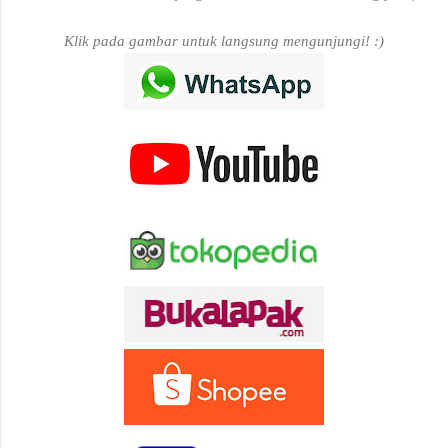
Klik pada gambar untuk langsung mengunjungi! :)