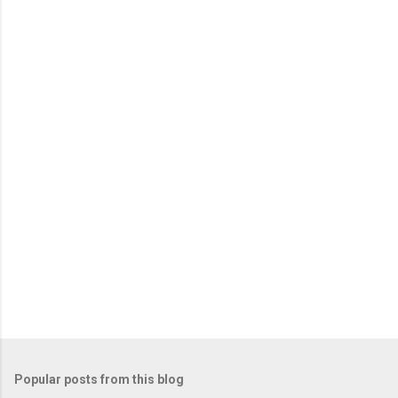
Popular posts from this blog