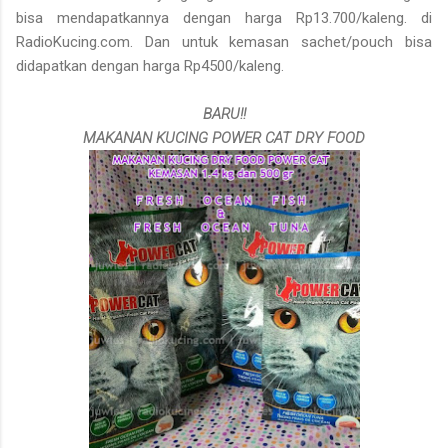
bisa mendapatkannya dengan harga Rp13.700/kaleng. di
RadioKucing.com. Dan untuk kemasan sachet/pouch bisa
didapatkan dengan harga Rp4500/kaleng.
BARU!!
MAKANAN KUCING POWER CAT DRY FOOD