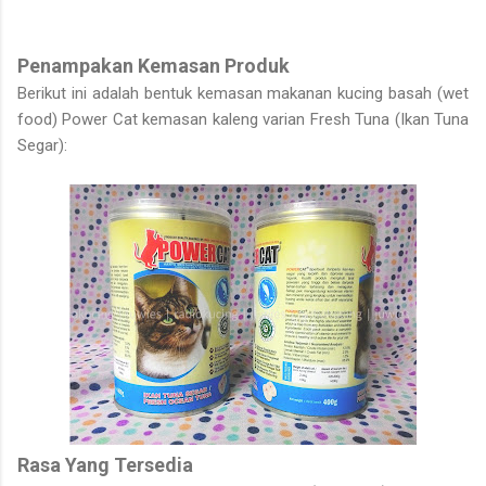
Penampakan Kemasan Produk
Berikut ini adalah bentuk kemasan makanan kucing basah (wet
food) Power Cat kemasan
kaleng
varian Fresh Tuna (Ikan Tuna
Segar):
Rasa Yang Tersedia