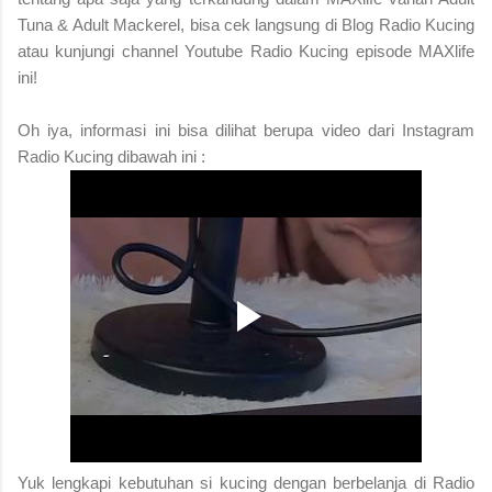
Tuna & Adult Mackerel, bisa cek langsung di Blog Radio Kucing
atau kunjungi channel Youtube Radio Kucing episode MAXlife
ini!
Oh iya, informasi ini bisa dilihat berupa video dari Instagram
Radio Kucing dibawah ini :
Yuk lengkapi kebutuhan si kucing dengan berbelanja di Radio