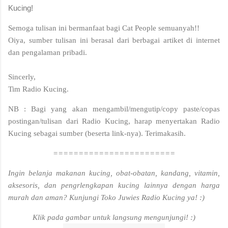
Kucing!
Semoga tulisan ini bermanfaat bagi Cat People semuanyah!!
Oiya, sumber tulisan ini berasal dari berbagai artiket di internet
dan pengalaman pribadi.
Sincerly,
Tim Radio Kucing.
NB : Bagi yang akan mengambil/mengutip/copy paste/copas
postingan/tulisan dari Radio Kucing, harap menyertakan Radio
Kucing sebagai sumber (beserta link-nya). Terimakasih.
========================
Ingin belanja makanan kucing, obat-obatan, kandang, vitamin,
aksesoris, dan pengrlengkapan kucing lainnya dengan harga
murah dan aman? Kunjungi Toko Juwies Radio Kucing ya! :)
Klik pada gambar untuk langsung mengunjungi! :)