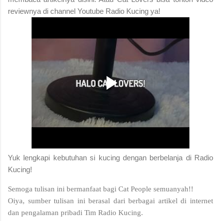
reviewnya di channel Youtube Radio Kucing ya!
Yuk lengkapi kebutuhan si kucing dengan berbelanja di Radio
Kucing!
Semoga tulisan ini bermanfaat bagi Cat People semuanyah!!
Oiya, sumber tulisan ini berasal dari berbagai artikel di internet
dan pengalaman pribadi Tim Radio Kucing.