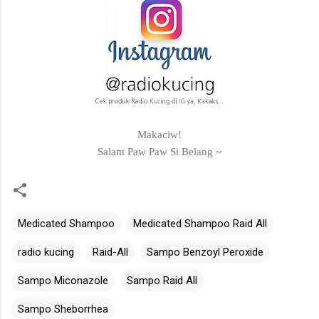
Makaciw!
Salam Paw Paw Si Belang ~
Medicated Shampoo
Medicated Shampoo Raid All
radio kucing
Raid-All
Sampo Benzoyl Peroxide
Sampo Miconazole
Sampo Raid All
Sampo Sheborrhea