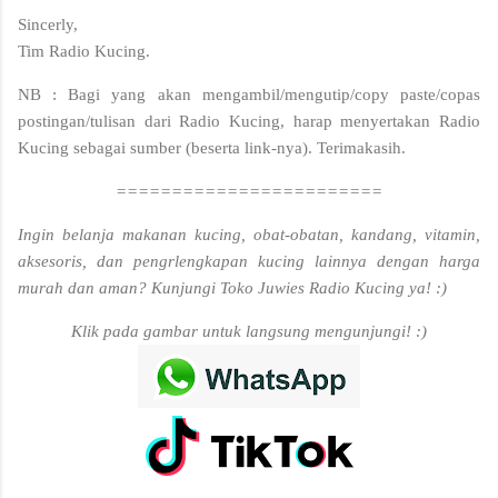
Sincerly,
Tim Radio Kucing.
NB : Bagi yang akan mengambil/mengutip/copy paste/copas
postingan/tulisan dari Radio Kucing, harap menyertakan Radio
Kucing sebagai sumber (beserta link-nya). Terimakasih.
========================
Ingin belanja makanan kucing, obat-obatan, kandang, vitamin,
aksesoris, dan pengrlengkapan kucing lainnya dengan harga
murah dan aman? Kunjungi Toko Juwies Radio Kucing ya! :)
Klik pada gambar untuk langsung mengunjungi! :)