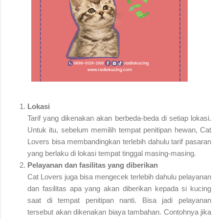
Lokasi
Tarif yang dikenakan akan berbeda-beda di setiap lokasi.
Untuk itu, sebelum memilih tempat penitipan hewan, Cat
Lovers bisa membandingkan terlebih dahulu tarif pasaran
yang berlaku di lokasi tempat tinggal masing-masing.
Pelayanan dan fasilitas yang diberikan
Cat Lovers juga bisa mengecek terlebih dahulu pelayanan
dan fasilitas apa yang akan diberikan kepada si kucing
saat di tempat penitipan nanti. Bisa jadi pelayanan
tersebut akan dikenakan biaya tambahan. Contohnya jika