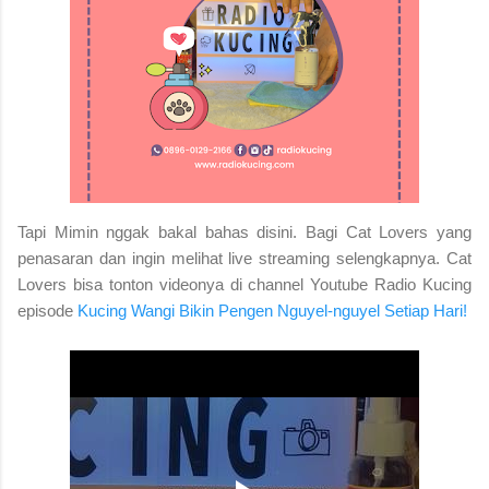
Tapi Mimin nggak bakal bahas disini. Bagi Cat Lovers yang
penasaran dan ingin melihat live streaming selengkapnya. Cat
Lovers bisa tonton videonya di channel Youtube Radio Kucing
episode
Kucing Wangi Bikin Pengen Nguyel-nguyel Setiap Hari!