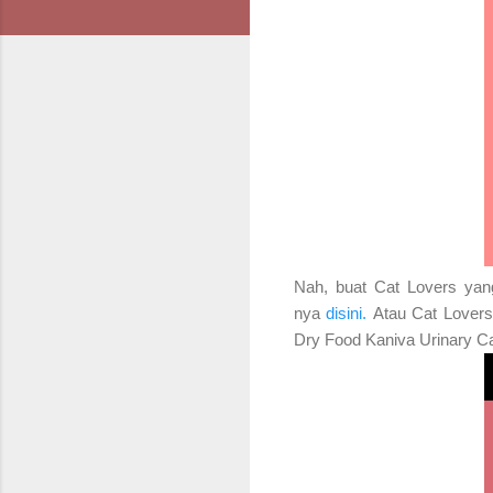
Nah, buat Cat Lovers yang
nya
disini.
Atau Cat Lovers
Dry Food Kaniva Urinary C