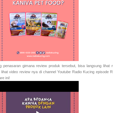
 penasaran gimana review produk tersebut, bisa langsung lihat 
 lihat video review nya di channel Youtube Radio Kucing episode 
are
ini!