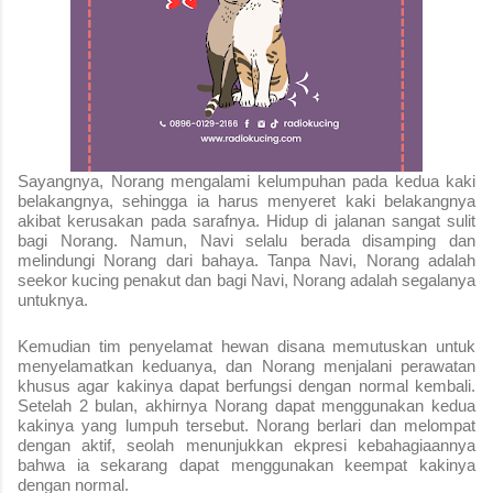
Sayangnya, Norang mengalami kelumpuhan pada kedua kaki
belakangnya, sehingga ia harus menyeret kaki belakangnya
akibat kerusakan pada sarafnya. Hidup di jalanan sangat sulit
bagi Norang. Namun, Navi selalu berada disamping dan
melindungi Norang dari bahaya. Tanpa Navi, Norang adalah
seekor kucing penakut dan bagi Navi, Norang adalah segalanya
untuknya.
Kemudian tim penyelamat hewan disana memutuskan untuk
menyelamatkan keduanya, dan Norang menjalani perawatan
khusus agar kakinya dapat berfungsi dengan normal kembali.
Setelah 2 bulan, akhirnya Norang dapat menggunakan kedua
kakinya yang lumpuh tersebut. Norang berlari dan melompat
dengan aktif, seolah menunjukkan ekpresi kebahagiaannya
bahwa ia sekarang dapat menggunakan keempat kakinya
dengan normal.