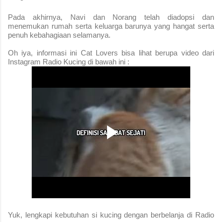
Pada akhirnya, Navi dan Norang telah diadopsi dan
menemukan rumah serta keluarga barunya yang hangat serta
penuh kebahagiaan selamanya.
Oh iya, informasi ini Cat Lovers bisa lihat berupa video dari
Instagram Radio Kucing di bawah ini :
Yuk, lengkapi kebutuhan si kucing dengan berbelanja di Radio