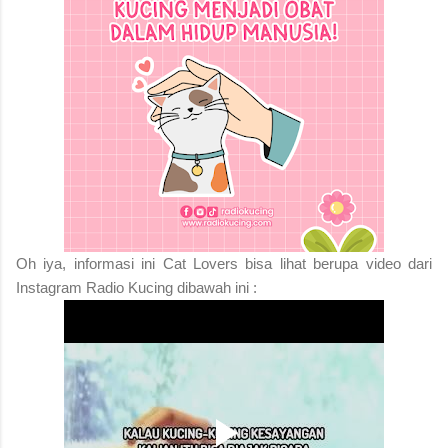
Oh iya, informasi ini Cat Lovers bisa lihat berupa video dari
Instagram Radio Kucing dibawah ini :