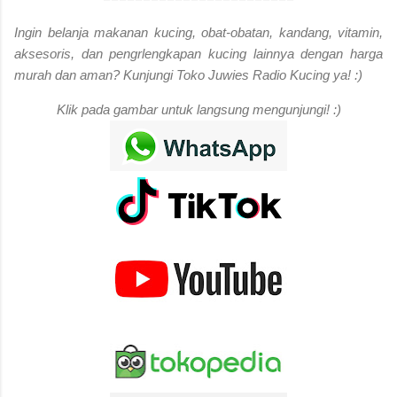
Ingin belanja makanan kucing, obat-obatan, kandang, vitamin,
aksesoris, dan pengrlengkapan kucing lainnya dengan harga
murah dan aman? Kunjungi Toko Juwies Radio Kucing ya! :)
Klik pada gambar untuk langsung mengunjungi! :)