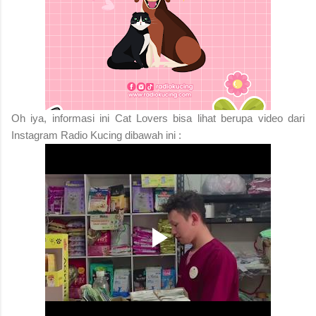
Oh iya, informasi ini Cat Lovers bisa lihat berupa video dari
Instagram Radio Kucing dibawah ini :