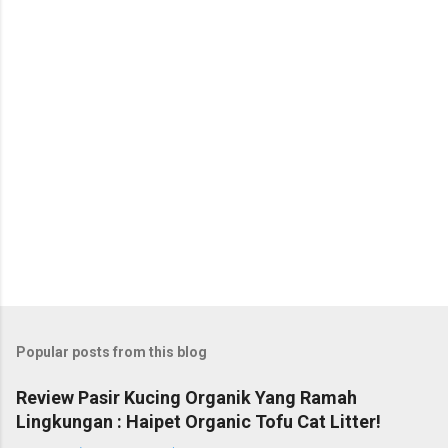
Popular posts from this blog
Review Pasir Kucing Organik Yang Ramah
Lingkungan : Haipet Organic Tofu Cat Litter!