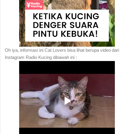
Oh iya, informasi ini Cat Lovers bisa lihat berupa video dari
Instagram Radio Kucing dibawah ini :