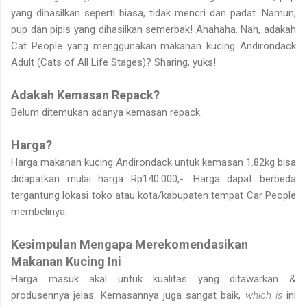
yang dihasilkan seperti biasa, tidak mencri dan padat. Namun,
pup dan pipis yang dihasilkan semerbak! Ahahaha. Nah, adakah
Cat People yang menggunakan makanan kucing Andirondack
Adult (Cats of All Life Stages)? Sharing, yuks!
Adakah Kemasan Repack?
Belum ditemukan adanya kemasan repack.
Harga?
Harga makanan kucing Andirondack untuk kemasan 1.82kg bisa
didapatkan mulai harga Rp140.000,-. Harga dapat berbeda
tergantung lokasi toko atau kota/kabupaten tempat Car People
membelinya.
Kesimpulan Mengapa Merekomendasikan
Makanan Kucing Ini
Harga masuk akal untuk kualitas yang ditawarkan &
produsennya jelas. Kemasannya juga sangat baik,
which is
ini