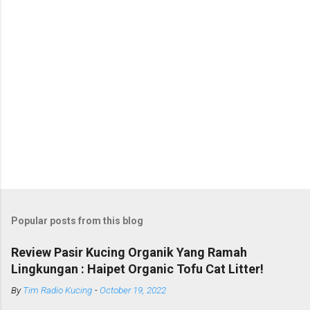
Popular posts from this blog
Review Pasir Kucing Organik Yang Ramah
Lingkungan : Haipet Organic Tofu Cat Litter!
By
Tim Radio Kucing
-
October 19, 2022