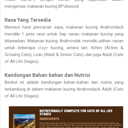
mengemas makanan kucing Bl*ckwood.
Rasa Yang Tersedia
Menurut hasil pencarian saya, makanan kucing Andirondack
memiliki 1 jenis rasa untuk tiap varian makanan kucing yang
ditawarkan. Makanan kucing Andirondak memiliki pilihan varian
untuk beberapa
stage
kucing, antara lain: Kitten (Active &
Growing Cats), Lean (Adult & Senior Cats), dan juga Adult (Cats
of All Life Stages).
Kandungan Bahan-bahan dan Nutrisi
Berikut ini adalah kandungan bahan-bahan dan nutrisi yang
terkandung di dalam makanan kucing Andirondack Adult (Cats
of All Life Stages):