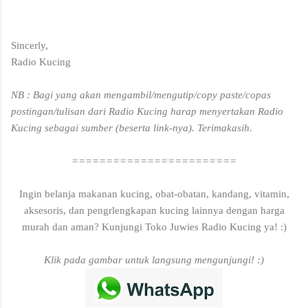
Sincerly,
Radio Kucing
NB : Bagi yang akan mengambil/mengutip/copy paste/copas
postingan/tulisan dari Radio Kucing harap menyertakan Radio
Kucing sebagai sumber (beserta link-nya). Terimakasih.
========================
Ingin belanja makanan kucing, obat-obatan, kandang, vitamin,
aksesoris, dan pengrlengkapan kucing lainnya dengan harga
murah dan aman? Kunjungi Toko Juwies Radio Kucing ya! :)
Klik pada gambar untuk langsung mengunjungi! :)