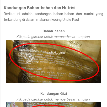
Kandungan Bahan-bahan dan Nutrisi
Berikut ini adalah kandungan bahan-bahan dan nutrisi yang
terkandung di dalam makanan kucing Uncle Paul:
Bahan-bahan
Klik pada gambar untuk memperbesar tampilan.
Kandungan Gizi
Klik pada gambar untuk memperbesar tampilan.