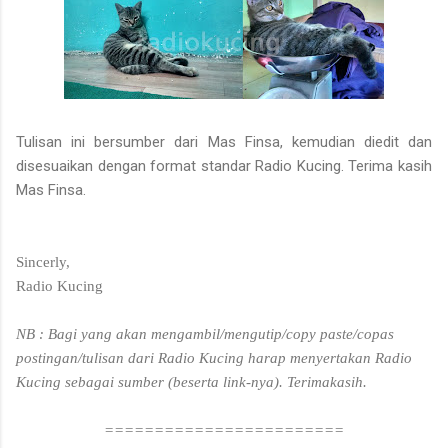
Tulisan ini bersumber dari Mas Finsa, kemudian diedit dan
disesuaikan dengan format standar Radio Kucing. Terima kasih
Mas Finsa.
Sincerly,
Radio Kucing
NB : Bagi yang akan mengambil/mengutip/copy paste/copas
postingan/tulisan dari Radio Kucing harap menyertakan Radio
Kucing sebagai sumber (beserta link-nya). Terimakasih.
========================