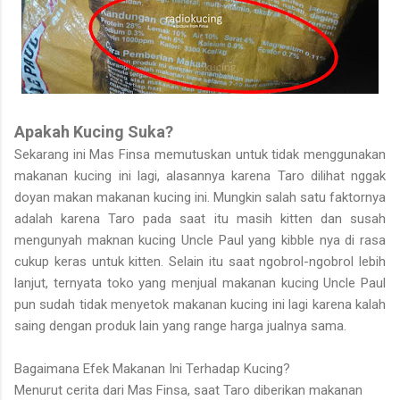
Apakah Kucing Suka?
Sekarang ini Mas Finsa memutuskan untuk tidak menggunakan
makanan kucing ini lagi, alasannya karena Taro dilihat nggak
doyan makan makanan kucing ini. Mungkin salah satu faktornya
adalah karena Taro pada saat itu masih kitten dan susah
mengunyah maknan kucing Uncle Paul yang kibble nya di rasa
cukup keras untuk kitten. Selain itu saat ngobrol-ngobrol lebih
lanjut, ternyata toko yang menjual makanan kucing Uncle Paul
pun sudah tidak menyetok makanan kucing ini lagi karena kalah
saing dengan produk lain yang range harga jualnya sama.
Bagaimana Efek Makanan Ini Terhadap Kucing?
Menurut cerita dari Mas Finsa, saat Taro diberikan makanan