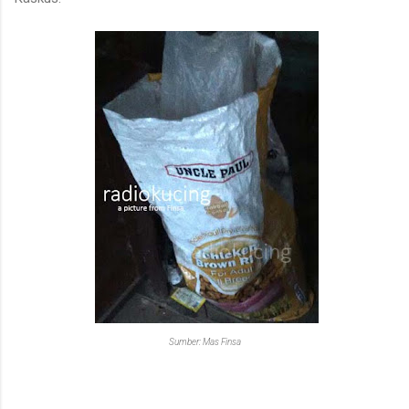
Sumber: Mas Finsa