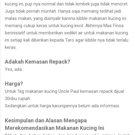
kucing ini, pup nya normal dan tidak lembek juga tidak mencret.
Juga tidak pernah muntah. Hanya saja memang terlihat jadi
malas makan, yang disinyalir karena kibble makanan kucing ini
memang cukup keras untuk kucing kecil. Akhirnya Mas Finsa
berinisiatif untuk memberikan sedikit air untuk makanan kucing
ini setiap kali diberikan kepada Taro agar kibble nya tidak terlalu
keras.
Adakah Kemasan Repack?
Yes, ada.
Harga?
Untuk 1kg makanan kucing Uncle Paul kemasan repack dijual
30ribu rupiah.
Sedangkan untuk harga karungannya belum ada informasi.
Kesimpulan dan Alasan Mengapa
Merekomendasikan Makanan Kucing Ini