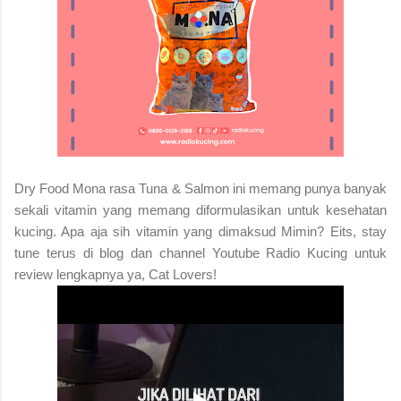
Dry Food Mona rasa Tuna & Salmon ini memang punya banyak
sekali vitamin yang memang diformulasikan untuk kesehatan
kucing. Apa aja sih vitamin yang dimaksud Mimin? Eits, stay
tune terus di blog dan channel Youtube Radio Kucing untuk
review lengkapnya ya, Cat Lovers!