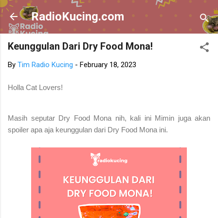
Skip to main content
RadioKucing.com
Keunggulan Dari Dry Food Mona!
By
Tim Radio Kucing
-
February 18, 2023
Holla Cat Lovers!
Masih seputar Dry Food Mona nih, kali ini Mimin juga akan
spoiler apa aja keunggulan dari Dry Food Mona ini.