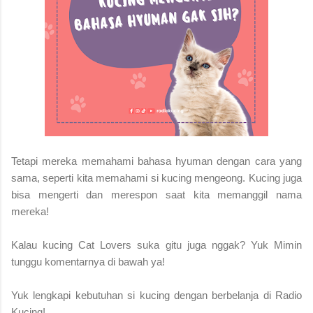
Tetapi mereka memahami bahasa hyuman dengan cara yang
sama, seperti kita memahami si kucing mengeong. Kucing juga
bisa mengerti dan merespon saat kita memanggil nama
mereka!
Kalau kucing Cat Lovers suka gitu juga nggak? Yuk Mimin
tunggu komentarnya di bawah ya!
Yuk lengkapi kebutuhan si kucing dengan berbelanja di Radio
Kucing!