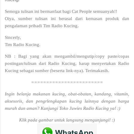
Semoga tulisan ini bermanfaat bagi Cat People semuanyah!!
Oiya, sumber tulisan ini berasal dari kemasan produk dan
pengalaman pribadi Tim Radio Kucing.
Sincerly,
Tim Radio Kucing.
NB : Bagi yang akan mengambil/mengutip/copy paste/copas
postingan/tulisan dari Radio Kucing, harap menyertakan Radio
Kucing sebagai sumber (beserta link-nya). Terimakasih.
========================
Ingin belanja makanan kucing, obat-obatan, kandang, vitamin,
aksesoris, dan pengrlengkapan kucing lainnya dengan harga
murah dan aman? Kunjungi Toko Juwies Radio Kucing ya! :)
Klik pada gambar untuk langsung mengunjungi! :)