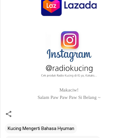
Makaciw!
Salam Paw Paw Paw Si Belang ~
Kucing Mengerti Bahasa Hyuman