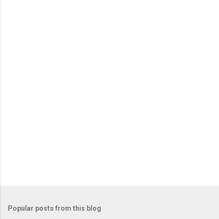
Popular posts from this blog