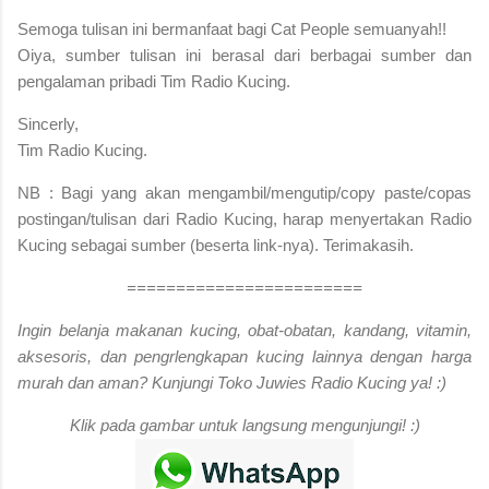
S
emoga tulisan ini bermanfaat bagi Cat People semuanyah!!
Oiya, sumber tulisan ini berasal dari berbagai sumber dan
pengalaman pribadi Tim Radio Kucing.
Sincerly,
Tim Radio Kucing.
NB : Bagi yang akan mengambil/mengutip/copy paste/copas
postingan/tulisan dari Radio Kucing, harap menyertakan Radio
Kucing sebagai sumber (beserta link-nya). Terimakasih.
========================
Ingin belanja makanan kucing, obat-obatan, kandang, vitamin,
aksesoris, dan pengrlengkapan kucing lainnya dengan harga
murah dan aman? Kunjungi Toko Juwies Radio Kucing ya! :)
Klik pada gambar untuk langsung mengunjungi! :)