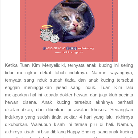
Ketika Tuan Kim Menyelidiki, ternyata anak kucing ini sering
tidur melingkar dekat tubuh induknya. Namun sayangnya,
ternyata sang induk sudah tiada, dan anak kucing tersebut
enggan meninggalkan jasad sang induk. Tuan Kim lalu
melaporkan hal ini kepada dokter hewan, dan juga klub pecinta
hewan disana. Anak kucing tersebut akhirnya berhasil
diselamatkan, dan diberikan perawatan khusus. Sedangkan
induknya yang sudah tiada sekitar 4 hari yang lalu, akhirnya
dikuburkan. Walaupun kisah ini terasa pilu di hati. Namun,
akhirnya kisah ini bisa dibilang Happy Ending, sang anak kucing