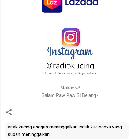
Makaciw!
Salam Paw Paw Si Belang~
anak kucing enggan meninggalkan induk kucingnya yang
sudah meninggalkan