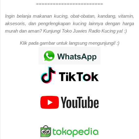
========================
Ingin belanja makanan kucing, obat-obatan, kandang, vitamin,
aksesoris, dan pengrlengkapan kucing lainnya dengan harga
murah dan aman? Kunjungi Toko Juwies Radio Kucing ya! :)
Klik pada gambar untuk langsung mengunjungi! :)