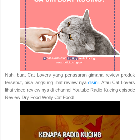
Nah, buat Cat Lovers yang penasaran gimana review produk
tersebut, bisa langsung lihat review nya
disini.
Atau Cat Lovers
lihat video review nya di channel Youtube Radio Kucing episode
Review Dry Food Wolly Cat Food!