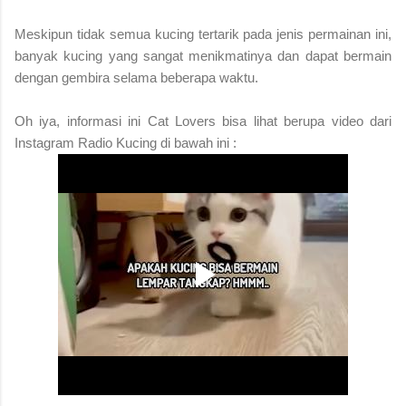
Meskipun tidak semua kucing tertarik pada jenis permainan ini,
banyak kucing yang sangat menikmatinya dan dapat bermain
dengan gembira selama beberapa waktu.
Oh iya, informasi ini Cat Lovers bisa lihat berupa video dari
Instagram Radio Kucing di bawah ini :