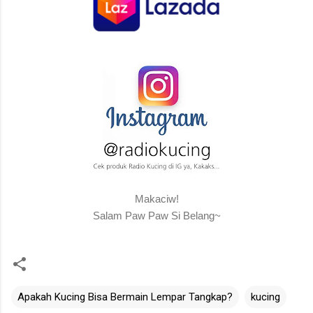
Makaciw!
Salam Paw Paw Si Belang~
Apakah Kucing Bisa Bermain Lempar Tangkap?
kucing