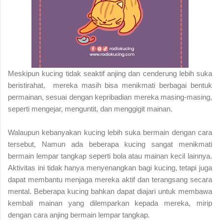
Meskipun kucing tidak seaktif anjing dan cenderung lebih suka
beristirahat, mereka masih bisa menikmati berbagai bentuk
permainan, sesuai dengan kepribadian mereka masing-masing,
seperti mengejar, menguntit, dan menggigit mainan.
Walaupun kebanyakan kucing lebih suka bermain dengan cara
tersebut,
Namun ada beberapa kucing sangat menikmati
bermain lempar tangkap seperti bola atau mainan kecil lainnya.
Aktivitas ini tidak hanya menyenangkan bagi kucing, tetapi juga
dapat membantu menjaga mereka aktif dan terangsang secara
mental. Beberapa kucing bahkan dapat diajari untuk membawa
kembali mainan yang dilemparkan kepada mereka, mirip
dengan cara anjing bermain lempar tangkap.