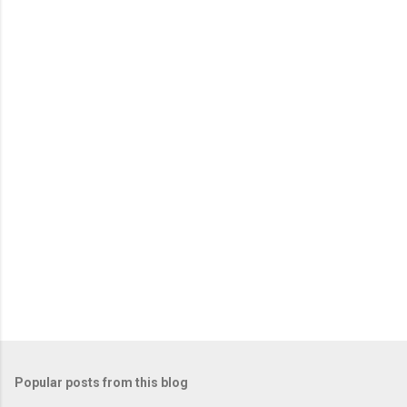
Popular posts from this blog