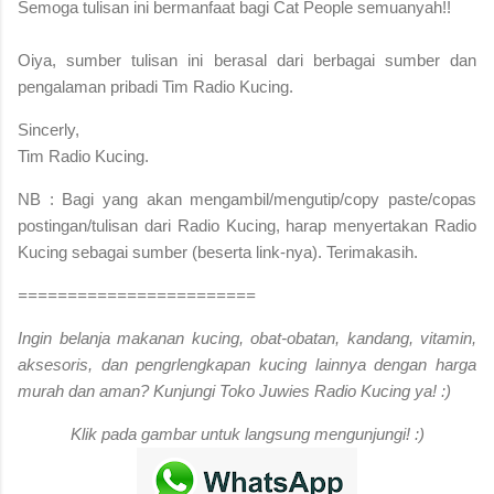
S
emoga tulisan ini bermanfaat bagi Cat People semuanyah!!
Oiya, sumber tulisan ini berasal dari berbagai sumber dan
pengalaman pribadi Tim Radio Kucing.
Sincerly,
Tim Radio Kucing.
NB : Bagi yang akan mengambil/mengutip/copy paste/copas
postingan/tulisan dari Radio Kucing, harap menyertakan Radio
Kucing sebagai sumber (beserta link-nya). Terimakasih.
========================
Ingin belanja makanan kucing, obat-obatan, kandang, vitamin,
aksesoris, dan pengrlengkapan kucing lainnya dengan harga
murah dan aman? Kunjungi Toko Juwies Radio Kucing ya! :)
Klik pada gambar untuk langsung mengunjungi! :)