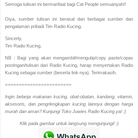
S
emoga tulisan ini bermanfaat bagi Cat People semuanyah!!
Oiya, sumber tulisan ini berasal dari berbagai sumber dan
pengalaman pribadi Tim Radio Kucing.
Sincerly,
Tim Radio Kucing.
NB : Bagi yang akan mengambil/mengutip/copy paste/copas
postingan/tulisan dari Radio Kucing, harap menyertakan Radio
Kucing sebagai sumber (beserta link-nya). Terimakasih.
========================
Ingin belanja makanan kucing, obat-obatan, kandang, vitamin,
aksesoris, dan pengrlengkapan kucing lainnya dengan harga
murah dan aman? Kunjungi Toko Juwies Radio Kucing ya! :)
Klik pada gambar untuk langsung mengunjungi! :)