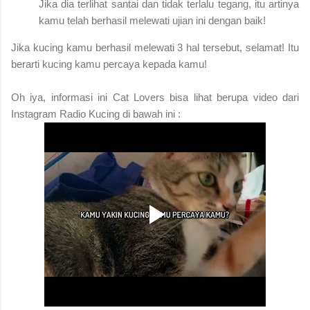
Jika dia terlihat santai dan tidak terlalu tegang, itu artinya
kamu telah berhasil melewati ujian ini dengan baik!
Jika kucing kamu berhasil melewati 3 hal tersebut, selamat! Itu
berarti kucing kamu percaya kepada kamu!
Oh iya, informasi ini Cat Lovers bisa lihat berupa video dari
Instagram Radio Kucing di bawah ini :