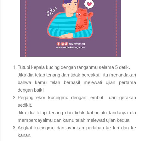
Tutupi kepala kucing dengan tanganmu selama 5 detik.
Jika dia tetap tenang dan tidak bereaksi, itu menandakan
bahwa kamu telah berhasil melewati ujian pertama
dengan baik!
Pegang ekor kucingmu dengan lembut dan gerakan
sedikit.
Jika dia tetap tenang dan tidak kabur, itu tandanya dia
mempercayaimu dan kamu telah melewati ujian kedua!
Angkat kucingmu dan ayunkan perlahan ke kiri dan ke
kanan.