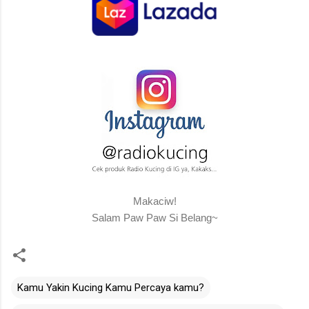
Makaciw!
Salam Paw Paw Si Belang~
Kamu Yakin Kucing Kamu Percaya kamu?