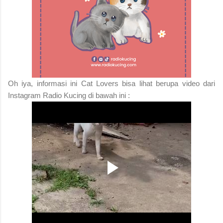
Oh iya, informasi ini Cat Lovers bisa lihat berupa video dari
Instagram Radio Kucing di bawah ini :