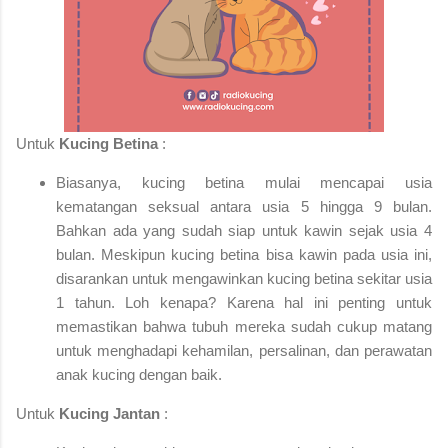
Untuk
Kucing Betina
:
Biasanya, kucing betina mulai mencapai usia
kematangan seksual antara usia 5 hingga 9 bulan.
Bahkan ada yang sudah siap untuk kawin sejak usia 4
bulan. Meskipun kucing betina bisa kawin pada usia ini,
disarankan untuk mengawinkan kucing betina sekitar usia
1 tahun. Loh kenapa? Karena hal ini penting untuk
memastikan bahwa tubuh mereka sudah cukup matang
untuk menghadapi kehamilan, persalinan, dan perawatan
anak kucing dengan baik.
Untuk
Kucing Jantan
: