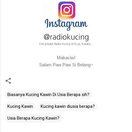
Makaciw!
Salam Paw Paw Si Belang~
Biasanya Kucing Kawin Di Usia Berapa sih?
Kucing Kawin
Kucing kawin diusia berapa?
Usia Berapa Kucing Kawin?