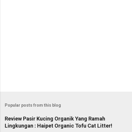
Popular posts from this blog
Review Pasir Kucing Organik Yang Ramah
Lingkungan : Haipet Organic Tofu Cat Litter!