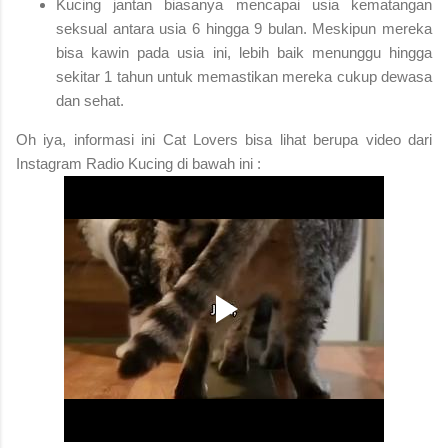
Kucing jantan biasanya mencapai usia kematangan
seksual antara usia 6 hingga 9 bulan. Meskipun mereka
bisa kawin pada usia ini, lebih baik menunggu hingga
sekitar 1 tahun untuk memastikan mereka cukup dewasa
dan sehat.
Oh iya, informasi ini Cat Lovers bisa lihat berupa video dari
Instagram Radio Kucing di bawah ini :