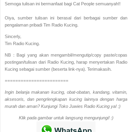
S
emoga tulisan ini bermanfaat bagi Cat People semuanyah!!
Oiya, sumber tulisan ini berasal dari berbagai sumber dan
pengalaman pribadi Tim Radio Kucing.
Sincerly,
Tim Radio Kucing.
NB : Bagi yang akan mengambil/mengutip/copy paste/copas
postingan/tulisan dari Radio Kucing, harap menyertakan Radio
Kucing sebagai sumber (beserta link-nya). Terimakasih.
========================
Ingin belanja makanan kucing, obat-obatan, kandang, vitamin,
aksesoris, dan pengrlengkapan kucing lainnya dengan harga
murah dan aman? Kunjungi Toko Juwies Radio Kucing ya! :)
Klik pada gambar untuk langsung mengunjungi! :)