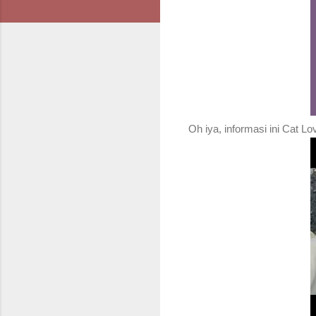
Oh iya, informasi ini Cat Lo