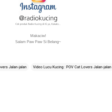
Makaciw!
Salam Paw Paw Si Belang~
vers Jalan-jalan
Video Lucu Kucing : POV Cat Lovers Jalan-jalan