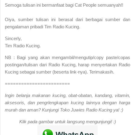
S
emoga tulisan ini bermanfaat bagi Cat People semuanyah!!
Oiya, sumber tulisan ini berasal dari berbagai sumber dan
pengalaman pribadi Tim Radio Kucing.
Sincerly,
Tim Radio Kucing.
NB : Bagi yang akan mengambil/mengutip/copy paste/copas
postingan/tulisan dari Radio Kucing, harap menyertakan Radio
Kucing sebagai sumber (beserta link-nya). Terimakasih.
========================
Ingin belanja makanan kucing, obat-obatan, kandang, vitamin,
aksesoris, dan pengrlengkapan kucing lainnya dengan harga
murah dan aman? Kunjungi Toko Juwies Radio Kucing ya! :)
Klik pada gambar untuk langsung mengunjungi! :)