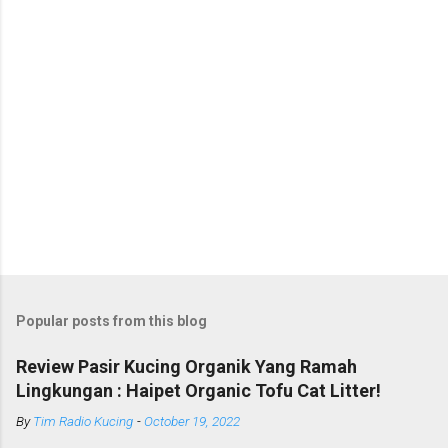
Popular posts from this blog
Review Pasir Kucing Organik Yang Ramah
Lingkungan : Haipet Organic Tofu Cat Litter!
By
Tim Radio Kucing
-
October 19, 2022