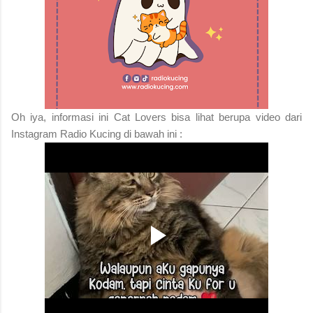
Oh iya, informasi ini Cat Lovers bisa lihat berupa video dari
Instagram Radio Kucing di bawah ini :