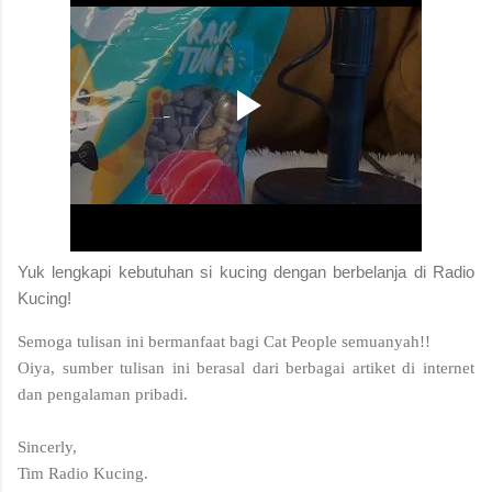
Yuk lengkapi kebutuhan si kucing dengan berbelanja di Radio
Kucing!
Semoga tulisan ini bermanfaat bagi Cat People semuanyah!!
Oiya, sumber tulisan ini berasal dari berbagai artiket di internet
dan pengalaman pribadi.
Sincerly,
Tim Radio Kucing.