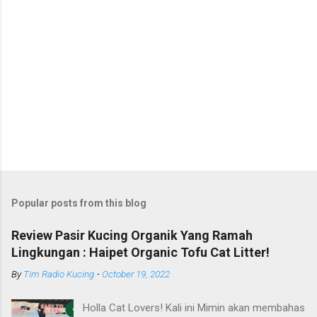
Popular posts from this blog
Review Pasir Kucing Organik Yang Ramah
Lingkungan : Haipet Organic Tofu Cat Litter!
By
Tim Radio Kucing
-
October 19, 2022
Holla Cat Lovers! Kali ini Mimin akan membahas