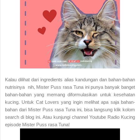
Kalau dilihat dari ingredients alias kandungan dan bahan-bahan
nutrisinya nih, Mister Puss rasa Tuna ini punya banyak banget
bahan-bahan yang memang diformulasikan untuk kesehatan
kucing. Untuk Cat Lovers yang ingin melihat apa saja bahan-
bahan dari Mister Puss rasa Tuna ini, bisa langsung klik kolom
search di blog ini. Atau kunjungi channel Youtube Radio Kucing
episode Mister Puss rasa Tuna!