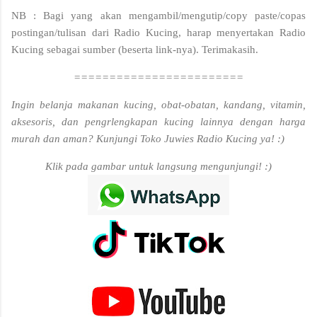
NB : Bagi yang akan mengambil/mengutip/copy paste/copas
postingan/tulisan dari Radio Kucing, harap menyertakan Radio
Kucing sebagai sumber (beserta link-nya). Terimakasih.
========================
Ingin belanja makanan kucing, obat-obatan, kandang, vitamin,
aksesoris, dan pengrlengkapan kucing lainnya dengan harga
murah dan aman? Kunjungi Toko Juwies Radio Kucing ya! :)
Klik pada gambar untuk langsung mengunjungi! :)