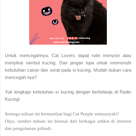
Untuk mencegahnya, Cat Lovers dapat rutin menyisir atau
menyikat rambut kucing. Dan jangan lupa untuk memenuhi
kebutuhan cairan dan serat pada si kucing. Mudah bukan cara
mencegah nya?
Yuk lengkapi kebutuhan si kucing dengan berbelanja di Radio
Kucing!
Semoga tulisan ini bermanfaat bagi Cat People semuanyah!!
Oiya, sumber tulisan ini berasal dari berbagai artiket di internet
dan pengalaman pribadi.