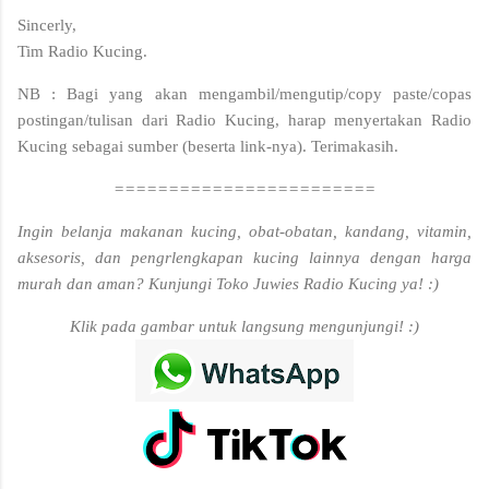
Sincerly,
Tim Radio Kucing.
NB : Bagi yang akan mengambil/mengutip/copy paste/copas
postingan/tulisan dari Radio Kucing, harap menyertakan Radio
Kucing sebagai sumber (beserta link-nya). Terimakasih.
========================
Ingin belanja makanan kucing, obat-obatan, kandang, vitamin,
aksesoris, dan pengrlengkapan kucing lainnya dengan harga
murah dan aman? Kunjungi Toko Juwies Radio Kucing ya! :)
Klik pada gambar untuk langsung mengunjungi! :)