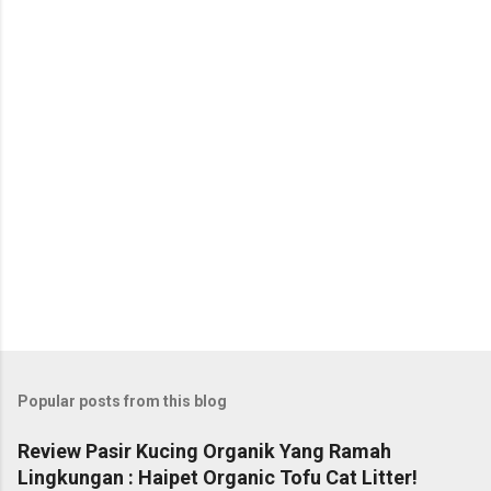
Popular posts from this blog
Review Pasir Kucing Organik Yang Ramah
Lingkungan : Haipet Organic Tofu Cat Litter!