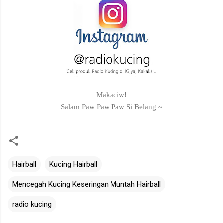
Makaciw!
Salam Paw Paw Paw Si Belang ~
Hairball
Kucing Hairball
Mencegah Kucing Keseringan Muntah Hairball
radio kucing