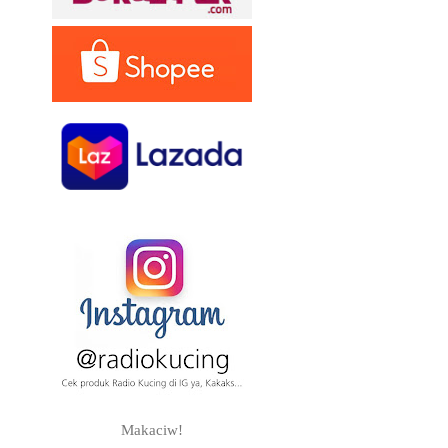
Makaciw!