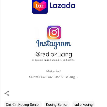
Makaciw!
Salam Paw Paw Paw Si Belang ~
Ciri-Ciri Kucing Senior
Kucing Senior
radio kucing