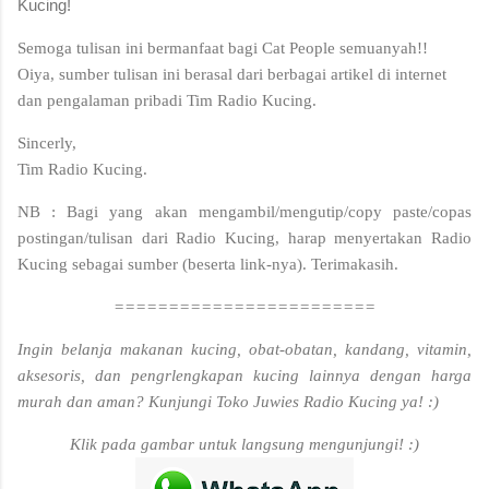
Kucing!
Semoga tulisan ini bermanfaat bagi Cat People semuanyah!!
Oiya, sumber tulisan ini berasal dari berbagai artikel di internet
dan pengalaman pribadi Tim Radio Kucing.
Sincerly,
Tim Radio Kucing.
NB : Bagi yang akan mengambil/mengutip/copy paste/copas
postingan/tulisan dari Radio Kucing, harap menyertakan Radio
Kucing sebagai sumber (beserta link-nya). Terimakasih.
========================
Ingin belanja makanan kucing, obat-obatan, kandang, vitamin,
aksesoris, dan pengrlengkapan kucing lainnya dengan harga
murah dan aman? Kunjungi Toko Juwies Radio Kucing ya! :)
Klik pada gambar untuk langsung mengunjungi! :)