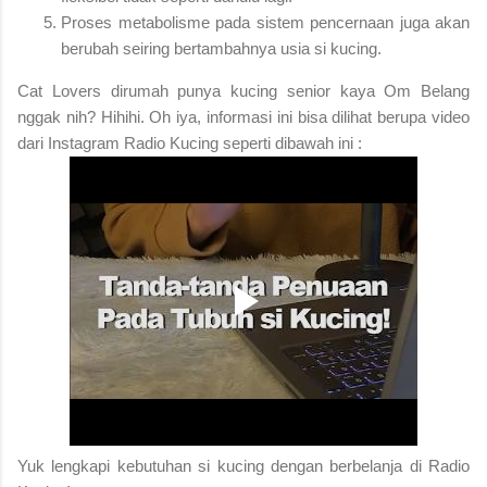
Proses metabolisme pada sistem pencernaan juga akan
berubah seiring bertambahnya usia si kucing.
Cat Lovers dirumah punya kucing senior kaya Om Belang
nggak nih? Hihihi. Oh iya, informasi ini bisa dilihat berupa video
dari Instagram Radio Kucing seperti dibawah ini :
Yuk lengkapi kebutuhan si kucing dengan berbelanja di Radio