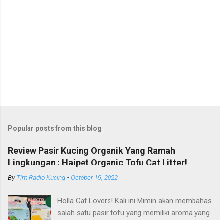
Popular posts from this blog
Review Pasir Kucing Organik Yang Ramah
Lingkungan : Haipet Organic Tofu Cat Litter!
By
Tim Radio Kucing
-
October 19, 2022
Holla Cat Lovers! Kali ini Mimin akan membahas
salah satu pasir tofu yang memiliki aroma yang