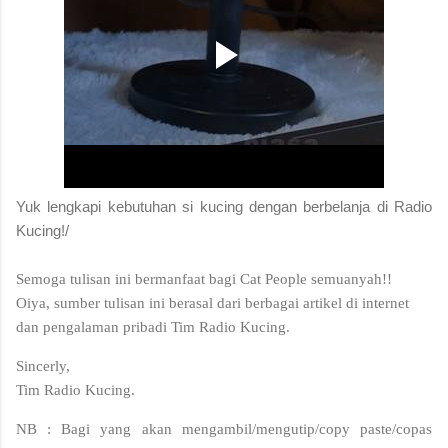
Yuk lengkapi kebutuhan si kucing dengan berbelanja di Radio
Kucing!/
Semoga tulisan ini bermanfaat bagi Cat People semuanyah!!
Oiya, sumber tulisan ini berasal dari berbagai artikel di internet
dan pengalaman pribadi Tim Radio Kucing.
Sincerly,
Tim Radio Kucing.
NB : Bagi yang akan mengambil/mengutip/copy paste/copas