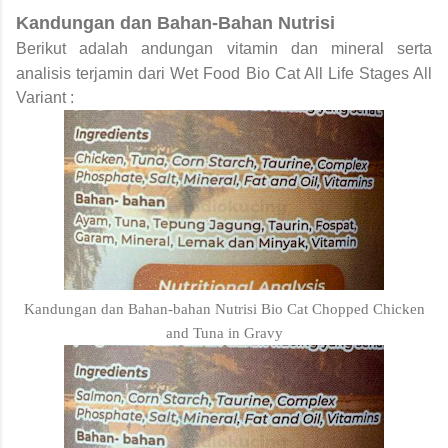
Kandungan dan Bahan-Bahan Nutrisi
Berikut adalah andungan vitamin dan mineral serta
analisis terjamin dari
Wet Food Bio Cat All Life Stages All
Variant :
Kandungan dan Bahan-bahan Nutrisi Bio Cat Chopped Chicken
and Tuna in Gravy