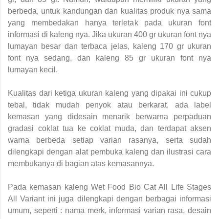
berbeda, untuk kandungan dan kualitas produk nya sama
yang membedakan hanya terletak pada ukuran font
informasi di kaleng nya. Jika ukuran 400 gr ukuran font nya
lumayan besar dan terbaca jelas, kaleng 170 gr ukuran
font nya sedang, dan kaleng 85 gr ukuran font nya
lumayan kecil.
Kualitas dari ketiga ukuran kaleng yang dipakai ini cukup
tebal, tidak mudah penyok atau berkarat, ada label
kemasan yang didesain menarik berwarna perpaduan
gradasi coklat tua ke coklat muda, dan terdapat aksen
warna berbeda setiap varian rasanya, serta sudah
dilengkapi dengan alat pembuka kaleng dan ilustrasi cara
membukanya di bagian atas kemasannya.
Pada kemasan kaleng Wet Food Bio Cat All Life Stages
All Variant ini juga dilengkapi dengan berbagai informasi
umum, seperti : nama merk, informasi varian rasa, desain