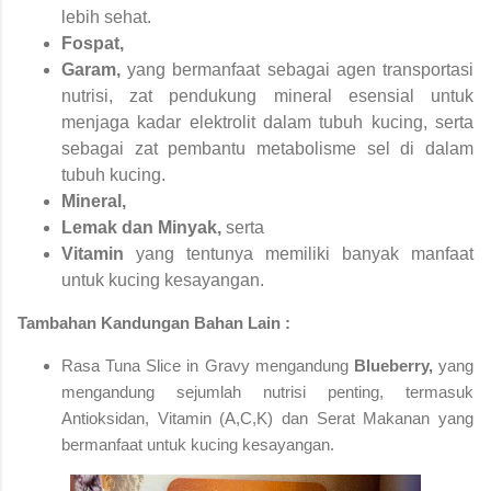
lebih sehat.
Fospat,
Garam,
yang bermanfaat sebagai agen transportasi
nutrisi, zat pendukung mineral esensial untuk
menjaga kadar elektrolit dalam tubuh kucing, serta
sebagai zat pembantu metabolisme sel di dalam
tubuh kucing.
Mineral,
Lemak dan Minyak,
serta
Vitamin
yang tentunya memiliki banyak manfaat
untuk kucing kesayangan.
Tambahan Kandungan Bahan Lain :
Rasa Tuna Slice in Gravy mengandung
Blueberry,
yang
mengandung sejumlah nutrisi penting, termasuk
Antioksidan, Vitamin (A,C,K) dan Serat Makanan yang
bermanfaat untuk kucing kesayangan.