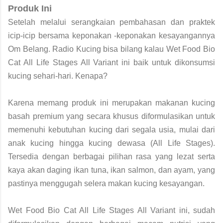
Produk Ini
Setelah melalui serangkaian pembahasan dan praktek
icip-icip bersama keponakan -keponakan kesayangannya
Om Belang. Radio Kucing bisa bilang kalau
Wet Food Bio
Cat All Life Stages All Variant
ini baik untuk dikonsumsi
kucing sehari-hari. Kenapa?
Karena memang produk ini
merupakan makanan kucing
basah premium yang secara khusus diformulasikan untuk
memenuhi kebutuhan kucing dari segala usia, mulai dari
anak kucing hingga kucing dewasa (All Life Stages).
Tersedia dengan berbagai pilihan rasa yang lezat serta
kaya akan daging ikan tuna, ikan salmon, dan ayam, yang
pastinya menggugah selera makan kucing kesayangan.
Wet Food Bio Cat All Life Stages All Variant ini, sudah