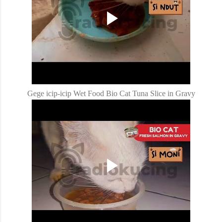
Gege icip-icip Wet Food Bio Cat Tuna Slice in Gravy