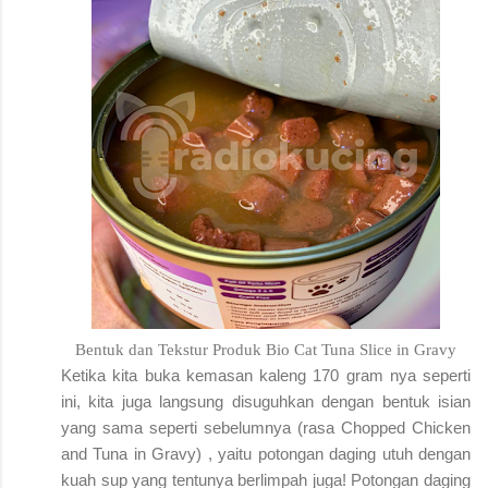
Bentuk dan Tekstur Produk Bio Cat
Tuna Slice in Gravy
Ketika kita buka kemasan kaleng 170 gram nya seperti
ini, kita juga langsung disuguhkan dengan bentuk isian
yang sama seperti sebelumnya (rasa Chopped Chicken
and Tuna in Gravy) , yaitu potongan daging utuh dengan
kuah sup yang tentunya berlimpah juga! Potongan daging