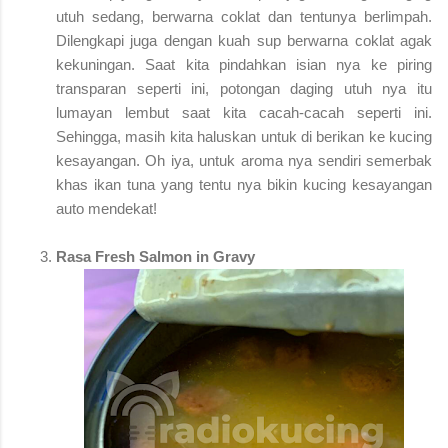
utuh sedang, berwarna coklat dan tentunya berlimpah.
Dilengkapi juga dengan kuah sup berwarna coklat agak
kekuningan. Saat kita pindahkan isian nya ke piring
transparan seperti ini, potongan daging utuh nya itu
lumayan lembut saat kita cacah-cacah seperti ini.
Sehingga, masih kita haluskan untuk di berikan ke kucing
kesayangan. Oh iya, untuk aroma nya sendiri semerbak
khas ikan tuna yang tentu nya bikin kucing kesayangan
auto mendekat!
Rasa Fresh Salmon in Gravy