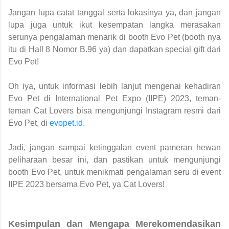
Jangan lupa catat tanggal serta lokasinya ya, dan jangan
lupa juga untuk ikut kesempatan langka merasakan
serunya pengalaman menarik di booth Evo Pet (booth nya
itu di Hall 8 Nomor B.96 ya) dan dapatkan special gift dari
Evo Pet!
Oh iya, untuk informasi lebih lanjut mengenai kehadiran
Evo Pet di International Pet Expo (IIPE) 2023, teman-
teman Cat Lovers bisa mengunjungi Instagram resmi dari
Evo Pet, di
evopet.id
.
Jadi, jangan sampai ketinggalan event pameran hewan
peliharaan besar ini, dan pastikan untuk mengunjungi
booth Evo Pet, untuk menikmati pengalaman seru di event
IIPE 2023 bersama Evo Pet, ya Cat Lovers!
Kesimpulan dan Mengapa Merekomendasikan