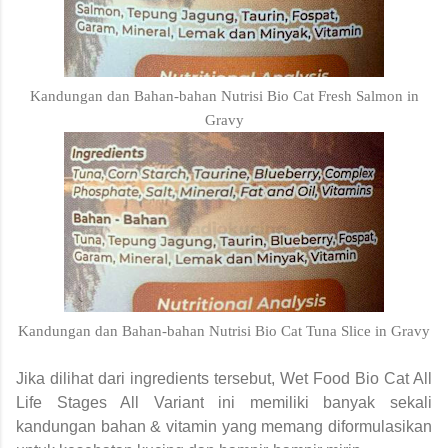
Kandungan dan Bahan-bahan Nutrisi Bio Cat Fresh Salmon in
Gravy
Kandungan dan Bahan-bahan Nutrisi Bio Cat Tuna Slice in Gravy
Jika dilihat dari ingredients tersebut,
Wet Food Bio Cat All
Life Stages All Variant
ini memiliki banyak sekali
kandungan bahan & vitamin yang memang diformulasikan