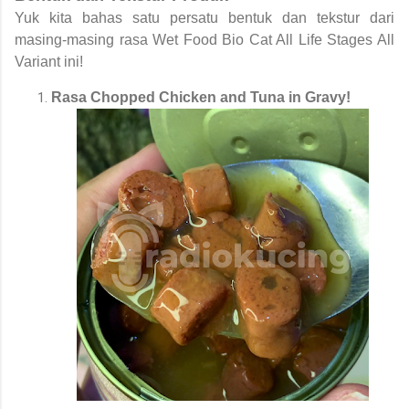
Yuk kita bahas satu persatu bentuk dan tekstur dari
masing-masing rasa Wet Food Bio Cat All Life Stages All
Variant ini!
Rasa
Chopped Chicken and Tuna in Gravy!