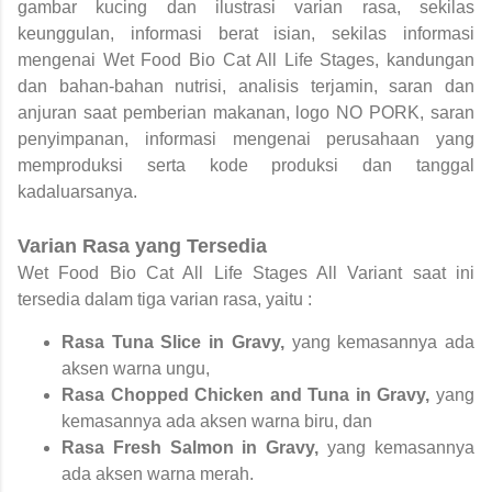
gambar kucing dan ilustrasi varian rasa, sekilas
keunggulan, informasi berat isian, sekilas informasi
mengenai Wet Food Bio Cat All Life Stages, kandungan
dan bahan-bahan nutrisi, analisis terjamin, saran dan
anjuran saat pemberian makanan, logo NO PORK, saran
penyimpanan, informasi mengenai perusahaan yang
memproduksi serta kode produksi dan tanggal
kadaluarsanya.
Varian Rasa yang Tersedia
Wet Food Bio Cat All Life Stages All Variant saat ini
tersedia dalam tiga varian rasa, yaitu :
Rasa Tuna Slice in Gravy,
yang kemasannya ada
aksen warna ungu,
Rasa Chopped Chicken and Tuna in Gravy,
yang
kemasannya ada aksen warna biru, dan
Rasa Fresh Salmon in Gravy,
yang kemasannya
ada aksen warna merah.