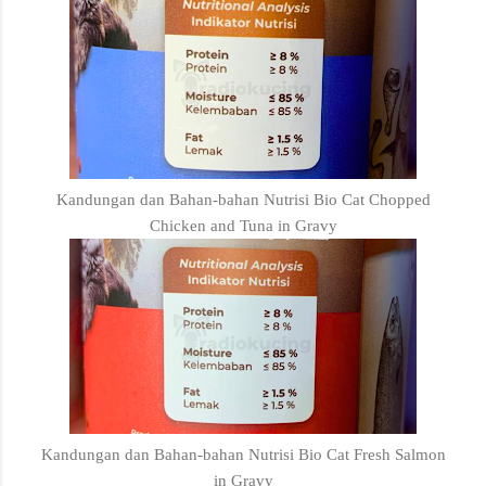
Kandungan dan Bahan-bahan Nutrisi Bio Cat Chopped
Chicken and Tuna in Gravy
Kandungan dan Bahan-bahan Nutrisi Bio Cat Fresh Salmon
in Gravy