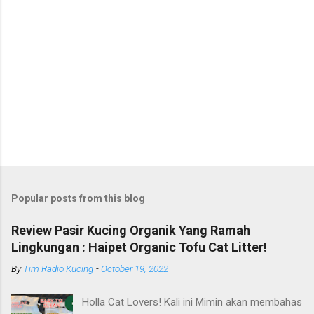
Popular posts from this blog
Review Pasir Kucing Organik Yang Ramah
Lingkungan : Haipet Organic Tofu Cat Litter!
By
Tim Radio Kucing
-
October 19, 2022
Holla Cat Lovers! Kali ini Mimin akan membahas