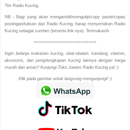
Tim Radio Kucing.
NB : Bagi yang akan mengambil/mengutip/copy paste/copas
postingan/tulisan dari Radio Kucing, harap menyertakan Radio
Kucing sebagai sumber (beserta link-nya). Terimakasih.
========================
Ingin belanja makanan kucing, obat-obatan, kandang, vitamin,
aksesoris, dan pengrlengkapan kucing lainnya dengan harga
murah dan aman? Kunjungi Toko Juwies Radio Kucing ya! :)
Klik pada gambar untuk langsung mengunjungi! :)