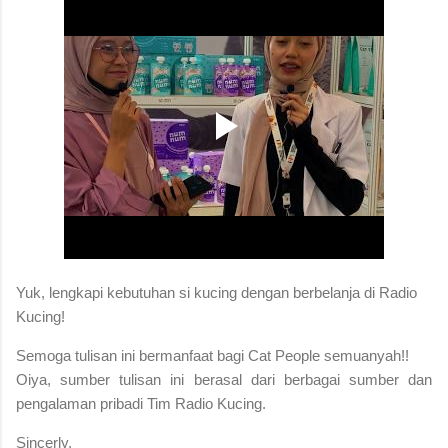
Yuk, lengkapi kebutuhan si kucing dengan berbelanja di Radio
Kucing!
S
emoga tulisan ini bermanfaat bagi Cat People semuanyah!!
Oiya, sumber tulisan ini berasal dari berbagai sumber dan
pengalaman pribadi Tim Radio Kucing.
Sincerly,