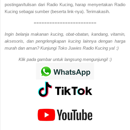
postingan/tulisan dari Radio Kucing, harap menyertakan Radio
Kucing sebagai sumber (beserta link-nya). Terimakasih.
========================
Ingin belanja makanan kucing, obat-obatan, kandang, vitamin,
aksesoris, dan pengrlengkapan kucing lainnya dengan harga
murah dan aman? Kunjungi Toko Juwies Radio Kucing ya! :)
Klik pada gambar untuk langsung mengunjungi! :)