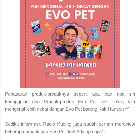
Penasaran produk-produknya seperti apa dan apa sih
keunggulan dari Produk-produk Evo Pet ini? Yuk, kita
mengenal lebih dekat dengan Evo Pet bareng Kak Hansen ^^
Sedikit informasi, Radio Kucing juga sudah pernah mereview
beberapa produk dari Evo Pet loh! Ada apa aja? :