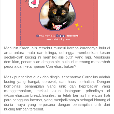
Menurut Karen, alis tersebut muncul karena kurangnya bulu di
area antara mata dan telinga, sehingga memberikan kesan
seolah-olah kucing ini memiliki alis putih yang rapi. Meskipun
demikian, penampilan dengan alis putih ini memang menambah
pesona dan ketampanan Cornelius, bukan?
Meskipun terlihat cuek dan dingin, sebenarnya Cornelius adalah
kucing yang hangat, cerewet, dan haus perhatian. Dengan
kombinasi penampilan yang unik dan kepribadian yang
menggemaskan, melalui akun instagram pribadinya di
@corneliuscornbreadchroniles, ia telah berhasil mencuri hati
para pengguna internet, yang menjadikannya sebagai bintang di
dunia maya yang terpesona dengan penampilan unik dari
kucing tampan tersebut.