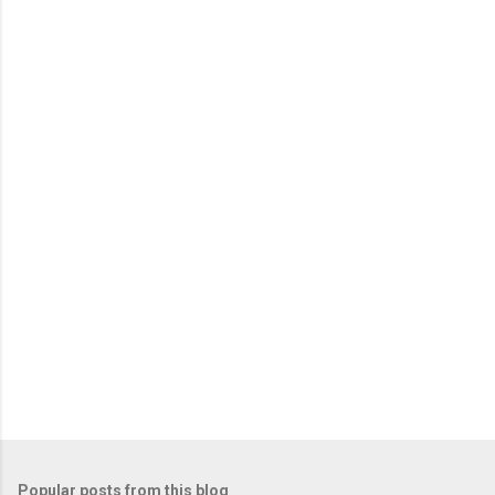
Popular posts from this blog