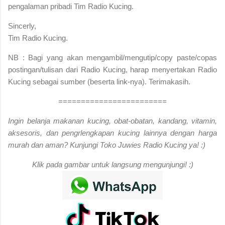
pengalaman pribadi Tim Radio Kucing.
Sincerly,
Tim Radio Kucing.
NB : Bagi yang akan mengambil/mengutip/copy paste/copas
postingan/tulisan dari Radio Kucing, harap menyertakan Radio
Kucing sebagai sumber (beserta link-nya). Terimakasih.
========================
Ingin belanja makanan kucing, obat-obatan, kandang, vitamin,
aksesoris, dan pengrlengkapan kucing lainnya dengan harga
murah dan aman? Kunjungi Toko Juwies Radio Kucing ya! :)
Klik pada gambar untuk langsung mengunjungi! :)