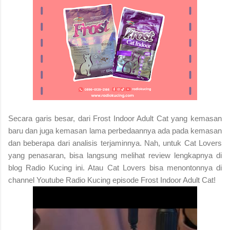
Secara garis besar, dari Frost Indoor Adult Cat yang kemasan
baru dan juga kemasan lama perbedaannya ada pada kemasan
dan beberapa dari analisis terjaminnya. Nah, untuk Cat Lovers
yang penasaran, bisa langsung melihat review lengkapnya di
blog Radio Kucing ini. Atau Cat Lovers bisa menontonnya di
channel Youtube Radio Kucing episode Frost Indoor Adult Cat!