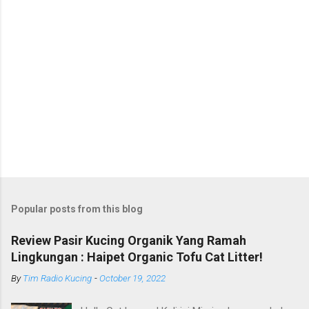
Popular posts from this blog
Review Pasir Kucing Organik Yang Ramah
Lingkungan : Haipet Organic Tofu Cat Litter!
By
Tim Radio Kucing
-
October 19, 2022