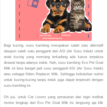
Bagi kucing, susu kambing merupakan salah satu alternatif
ataupun salah satu pengganti dari ASI (Air Susu Induk) untuk
anak kucing yang memang terkadang ada kasus terpaksa
dirawat tanpa adanya induk. Nah, susu kambing Eco Pet Goat
Milk ini bisa banget jadi susu pengganti ASI (Air Susu Induk)
atau sebagai Kitten Replacer Milk. Sehingga kebutuhan nutrisi
untuk kucing-kucing tanpa induk juga dapat terpenuhi dengan
susu kambing ini.
Oh iya, untuk Cat Lovers yang penasaran dan ingin melihat
review lengkap dari Eco Pet Goat Milk ini, langsung aja klik