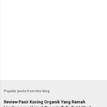
Popular posts from this blog
Review Pasir Kucing Organik Yang Ramah