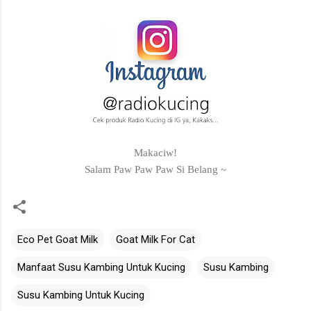
Makaciw!
Salam Paw Paw Paw Si Belang ~
Eco Pet Goat Milk
Goat Milk For Cat
Manfaat Susu Kambing Untuk Kucing
Susu Kambing
Susu Kambing Untuk Kucing