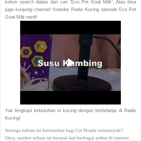
kolom search diatas dan cari "Eco Pet Goat Milk". Atau bisa
juga kunjungi channel Youtube Radio Kucing episode Eco Pet
Goat Milk nanti!
Yuk lengkapi kebutuhan si kucing dengan berbelanja di Radio
Kucing!
Semoga tulisan ini bermanfaat bagi Cat People semuanyah!!
Oiya, sumber tulisan ini berasal dari berbagai artiket di internet