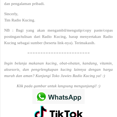
dan pengalaman pribadi.
Sincerly,
Tim Radio Kucing.
NB : Bagi yang akan mengambil/mengutip/copy paste/copas
postingan/tulisan dari Radio Kucing, harap menyertakan Radio
Kucing sebagai sumber (beserta link-nya). Terimakasih.
========================
Ingin belanja makanan kucing, obat-obatan, kandang, vitamin,
aksesoris, dan pengrlengkapan kucing lainnya dengan harga
murah dan aman? Kunjungi Toko Juwies Radio Kucing ya! :)
Klik pada gambar untuk langsung mengunjungi! :)