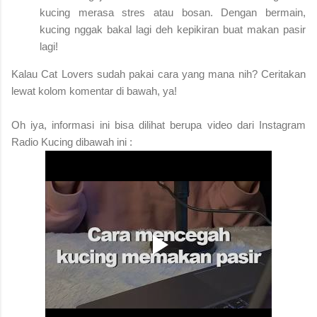
kucing merasa stres atau bosan. Dengan bermain,
kucing nggak bakal lagi deh kepikiran buat makan pasir
lagi!
Kalau Cat Lovers sudah pakai cara yang mana nih? Ceritakan
lewat kolom komentar di bawah, ya!
Oh iya, informasi ini bisa dilihat berupa video dari Instagram
Radio Kucing dibawah ini :