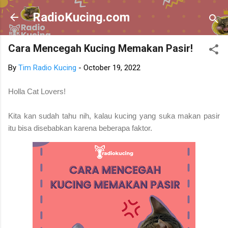
Skip to main content
RadioKucing.com
Cara Mencegah Kucing Memakan Pasir!
By
Tim Radio Kucing
-
October 19, 2022
Holla Cat Lovers!
Kita kan sudah tahu nih, kalau kucing yang suka makan pasir
itu bisa disebabkan karena beberapa faktor.