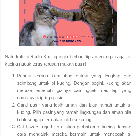
'
Nah, kali ini Radio Kucing ingin berbagi tips mencegah agar si
kucing nggak terus-terusan makan pasir!
Penuhi semua kebutuhan nutrisi yang lengkap dan
seimbang untuk si kucing. Dengan begini, kucing akan
merasa terpenuhi gizinya dan nggak mau lagi yang
namanya icip-icip pasir.
Ganti pasir yang lebih aman dan juga ramah untuk si
kucing. Pilih pasir yang ramah lingkungan dan aman bila
tidak sengaja termakan oleh si kucing.
Cat Lovers juga bisa alihkan perhatian si kucing dengan
cara mengajak mereka bermain untuk mencegah si