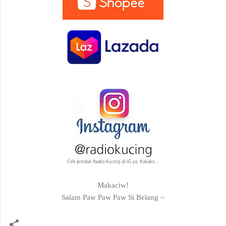
Makaciw!
Salam Paw Paw Paw Si Belang ~