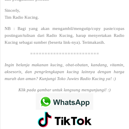
Sincerly,
Tim Radio Kucing.
NB : Bagi yang akan mengambil/mengutip/copy paste/copas
postingan/tulisan dari Radio Kucing, harap menyertakan Radio
Kucing sebagai sumber (beserta link-nya). Terimakasih.
========================
Ingin belanja makanan kucing, obat-obatan, kandang, vitamin,
aksesoris, dan pengrlengkapan kucing lainnya dengan harga
murah dan aman? Kunjungi Toko Juwies Radio Kucing ya! :)
Klik pada gambar untuk langsung mengunjungi! :)