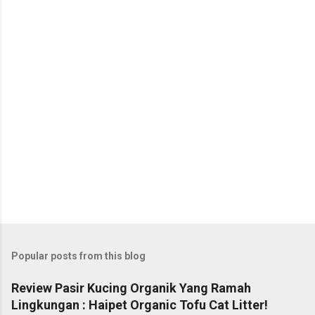
Popular posts from this blog
Review Pasir Kucing Organik Yang Ramah
Lingkungan : Haipet Organic Tofu Cat Litter!