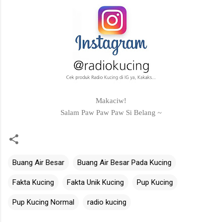
Makaciw!
Salam Paw Paw Paw Si Belang ~
Buang Air Besar
Buang Air Besar Pada Kucing
Fakta Kucing
Fakta Unik Kucing
Pup Kucing
Pup Kucing Normal
radio kucing