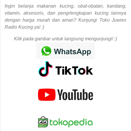
Ingin belanja makanan kucing, obat-obatan, kandang,
vitamin, aksesoris, dan pengrlengkapan kucing lainnya
dengan harga murah dan aman? Kunjungi Toko Juwies
Radio Kucing ya! :)
Klik pada gambar untuk langsung mengunjungi! :)