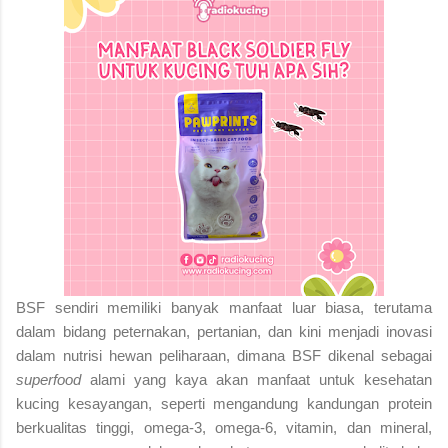
BSF sendiri memiliki banyak manfaat luar biasa, terutama
dalam bidang peternakan, pertanian, dan kini menjadi inovasi
dalam nutrisi hewan peliharaan, dimana BSF dikenal sebagai
superfood
alami yang kaya akan manfaat untuk kesehatan
kucing kesayangan, seperti mengandung kandungan protein
berkualitas tinggi, omega-3, omega-6, vitamin, dan mineral,