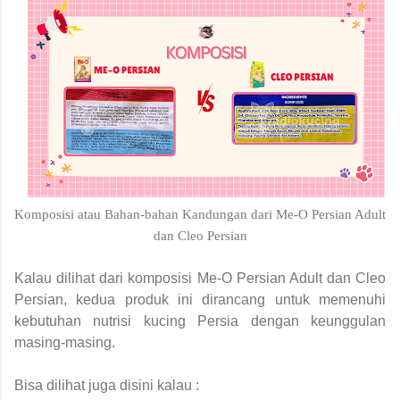
Komposisi atau Bahan-bahan Kandungan dari Me-O Persian Adult
dan Cleo Persian
Kalau dilihat dari komposisi Me-O Persian Adult dan Cleo
Persian, kedua produk ini dirancang untuk memenuhi
kebutuhan nutrisi kucing Persia dengan keunggulan
masing-masing.
Bisa dilihat juga disini kalau :