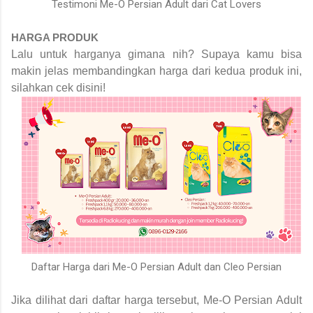
Testimoni Me-O Persian Adult dari Cat Lovers
HARGA PRODUK
Lalu untuk harganya gimana nih? Supaya kamu bisa
makin jelas membandingkan harga dari kedua produk ini,
silahkan cek disini!
Daftar Harga dari Me-O Persian Adult dan Cleo Persian
Jika dilihat dari daftar harga tersebut, Me-O Persian Adult