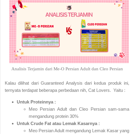
Analisis Terjamin dari Me-O Persian Adult dan Cleo Persian
Kalau dilihat dari Guaranteed Analysis dari kedua produk ini,
ternyata terdapat beberapa perbedaan nih, Cat Lovers. Yaitu :
Untuk Proteinnya :
Meo Persian Adult dan Cleo Persian sam-sama
mengandung protein 30%
Untuk Crude Fat atau Lemak Kasarnya :
Meo Persian Adult mengandung Lemak Kasar yang