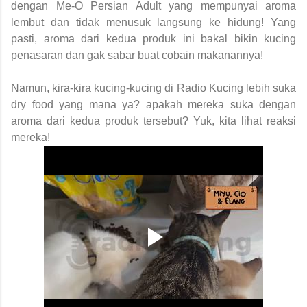
dengan Me-O Persian Adult yang mempunyai aroma
lembut dan tidak menusuk langsung ke hidung! Yang
pasti, aroma dari kedua produk ini bakal bikin kucing
penasaran dan gak sabar buat cobain makanannya!
Namun, kira-kira kucing-kucing di Radio Kucing lebih suka
dry food yang mana ya? apakah mereka suka dengan
aroma dari kedua produk tersebut? Yuk, kita lihat reaksi
mereka!