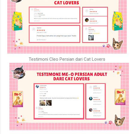
Testimoni Cleo Persian dari Cat Lovers