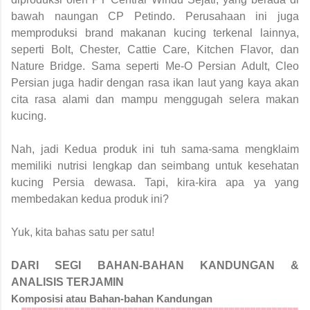
bawah naungan CP Petindo. Perusahaan ini juga
memproduksi brand makanan kucing terkenal lainnya,
seperti Bolt, Chester, Cattie Care, Kitchen Flavor, dan
Nature Bridge. Sama seperti Me-O Persian Adult, Cleo
Persian juga hadir dengan rasa ikan laut yang kaya akan
cita rasa alami dan mampu menggugah selera makan
kucing.
Nah, jadi Kedua produk ini tuh sama-sama mengklaim
memiliki nutrisi lengkap dan seimbang untuk kesehatan
kucing Persia dewasa. Tapi, kira-kira apa ya yang
membedakan kedua produk ini?
Yuk, kita bahas satu per satu!
DARI SEGI BAHAN-BAHAN KANDUNGAN &
ANALISIS TERJAMIN
Komposisi atau Bahan-bahan Kandungan