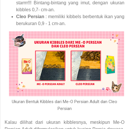
starrrr!!! Bintang-bintang yang imut, dengan ukuran
kibbles 0,7- cm-an.
Cleo Persian
: memiliki kibbels berbentuk ikan yang
berukuran 0,9 - 1 cm-an.
Ukuran Bentuk Kibbles dari Me-O Persian Adult dan Cleo
Persian
Kalau dilihat dari ukuran kibblesnya, meskipun Me-O