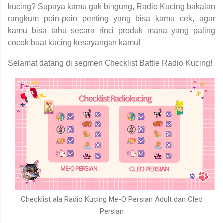
kucing? Supaya kamu gak bingung, Radio Kucing bakalan
rangkum poin-poin penting yang bisa kamu cek, agar
kamu bisa tahu secara rinci produk mana yang paling
cocok buat kucing kesayangan kamu!
Selamat datang di segmen Checklist Battle Radio Kucing!
Checklist ala Radio Kucing Me-O Persian Adult dan Cleo
Persian