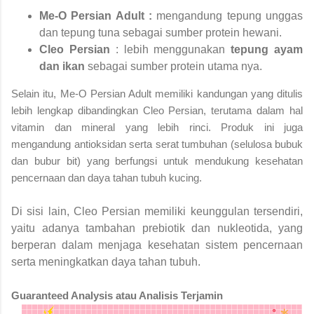
Me-O Persian Adult :
mengandung tepung unggas
dan tepung tuna sebagai sumber protein hewani.
Cleo Persian
:
lebih menggunakan
tepung ayam
dan ikan
sebagai sumber protein utama nya.
Selain itu, Me-O Persian Adult memiliki kandungan yang ditulis
lebih lengkap dibandingkan Cleo Persian, terutama dalam hal
vitamin dan mineral yang lebih rinci. Produk ini juga
mengandung antioksidan serta serat tumbuhan (selulosa bubuk
dan bubur bit) yang berfungsi untuk mendukung kesehatan
pencernaan dan daya tahan tubuh kucing.
Di sisi lain, Cleo Persian memiliki keunggulan tersendiri,
yaitu adanya tambahan prebiotik dan nukleotida, yang
berperan dalam menjaga kesehatan sistem pencernaan
serta meningkatkan daya tahan tubuh.
Guaranteed Analysis atau Analisis Terjamin