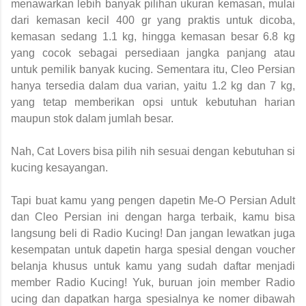
menawarkan lebih banyak pilihan ukuran kemasan, mulai
dari kemasan kecil 400 gr yang praktis untuk dicoba,
kemasan sedang 1.1 kg, hingga kemasan besar 6.8 kg
yang cocok sebagai persediaan jangka panjang atau
untuk pemilik banyak kucing. Sementara itu, Cleo Persian
hanya tersedia dalam dua varian, yaitu 1.2 kg dan 7 kg,
yang tetap memberikan opsi untuk kebutuhan harian
maupun stok dalam jumlah besar.
Nah, Cat Lovers bisa pilih nih sesuai dengan kebutuhan si
kucing kesayangan.
Tapi buat kamu yang pengen dapetin Me-O Persian Adult
dan Cleo Persian ini dengan harga terbaik, kamu bisa
langsung beli di Radio Kucing! Dan jangan lewatkan juga
kesempatan untuk dapetin harga spesial dengan voucher
belanja khusus untuk kamu yang sudah daftar menjadi
member Radio Kucing! Yuk, buruan join member Radio
ucing dan dapatkan harga spesialnya ke nomer dibawah