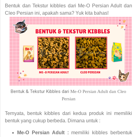
Bentuk dan Tekstur kibbles dari Me-O Persian Adult dan
Cleo Persian ini, apakah sama? Yuk kita bahas!
Bentuk & Tekstur Kibbles dari
Me-O Persian Adult dan Cleo
Persian
Ternyata, bentuk kibbles dari kedua produk ini memiliki
bentuk yang cukup berbeda. Dimana untuk :
Me-O Persian Adult :
memiliki kibbles berbentuk