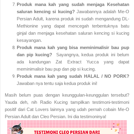
Produk mana kah yang sudah menjaga Kesehatan
saluran kencing si kucing?
Jawabannya adalah Me-O
Persian Adult, karena produk ini sudah mengandung DL-
Methionine yang dapat mencegah terbentuknya batu
ginjal dan menjaga kesehatan saluran kencing si kucing
kesayangan.
Produk mana kah yang bisa meminimalisir bau pup
dan pip kucing?
Sayangnya, kedua produk ini belum
ada kandungan Zat Extract Yucca yang dapat
meminimalisir bau pup dan pip si kucing.
Produk mana kah yang sudah HALAL / NO PORK?
Jawaban nya tentu saja kedua produk ini!
Masih belum puas dengan keunggulan-keunggulan tersebut?
Yauda deh, nih Radio Kucing tampilkan testimoni-testimoni
positif dari Cat Lovers lainnya yang udah pernah cobain Me-O
Persian Adult dan Cleo Persian. Ini dia testimoninya!