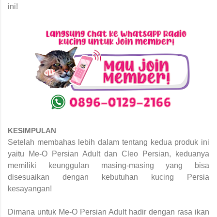
ini!
KESIMPULAN
Setelah membahas lebih dalam tentang kedua produk ini
yaitu Me-O Persian Adult dan Cleo Persian, keduanya
memiliki keunggulan masing-masing yang bisa
disesuaikan dengan kebutuhan kucing Persia
kesayangan!
Dimana untuk Me-O Persian Adult hadir dengan rasa ikan