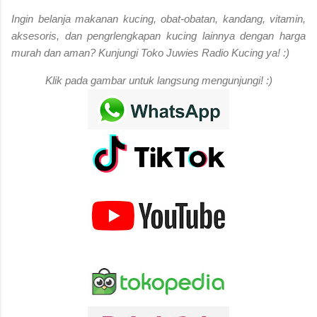
Ingin belanja makanan kucing, obat-obatan, kandang, vitamin,
aksesoris, dan pengrlengkapan kucing lainnya dengan harga
murah dan aman? Kunjungi Toko Juwies Radio Kucing ya! :)
Klik pada gambar untuk langsung mengunjungi! :)