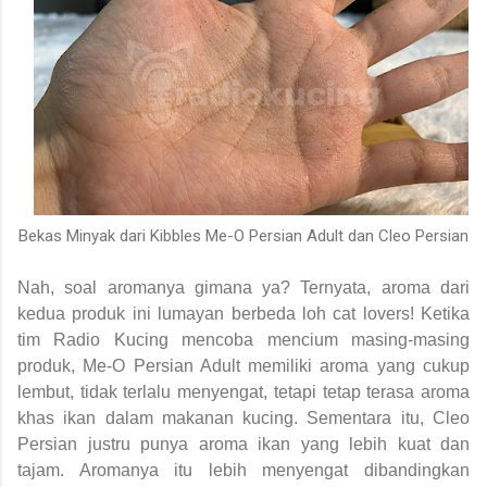
Bekas Minyak dari Kibbles Me-O Persian Adult dan Cleo Persian
Nah, soal aromanya gimana ya? Ternyata, aroma dari
kedua produk ini lumayan berbeda loh cat lovers! Ketika
tim Radio Kucing mencoba mencium masing-masing
produk, Me-O Persian Adult memiliki aroma yang cukup
lembut, tidak terlalu menyengat, tetapi tetap terasa aroma
khas ikan dalam makanan kucing. Sementara itu, Cleo
Persian justru punya aroma ikan yang lebih kuat dan
tajam. Aromanya itu lebih menyengat dibandingkan