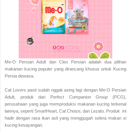
Me-O Persian Adult dan Cleo Persian adalah dua pilihan
makanan kucing populer yang dirancang khusus untuk Kucing
Persia dewasa.
Cat Lovers pasti sudah nggak asing lagi dengan Me-O Persian
Adult, produk dari Perfect Companion Group (PCG),
perusahaan yang juga memproduksi makanan kucing terkenal
lainnya, seperti SmartHeart, Cat Choize, dan Lezato. Produk ini
hadir dengan rasa ikan asli yang menggugah selera makan si
kucing kesayangan.