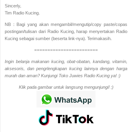
Sincerly,
Tim Radio Kucing.
NB : Bagi yang akan mengambil/mengutip/copy paste/copas
postingan/tulisan dari Radio Kucing, harap menyertakan Radio
Kucing sebagai sumber (beserta link-nya). Terimakasih.
========================
Ingin belanja makanan kucing, obat-obatan, kandang, vitamin,
aksesoris, dan pengrlengkapan kucing lainnya dengan harga
murah dan aman? Kunjungi Toko Juwies Radio Kucing ya! :)
Klik pada gambar untuk langsung mengunjungi! :)