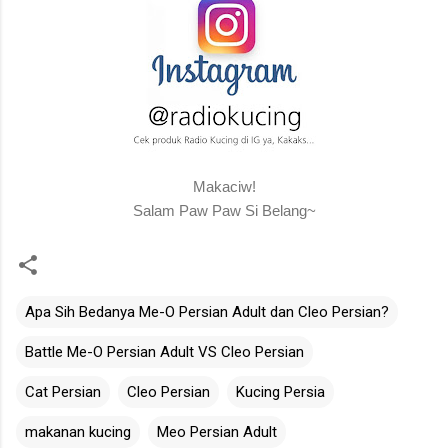
Makaciw!
Salam Paw Paw Si Belang~
Apa Sih Bedanya Me-O Persian Adult dan Cleo Persian?
Battle Me-O Persian Adult VS Cleo Persian
Cat Persian
Cleo Persian
Kucing Persia
makanan kucing
Meo Persian Adult