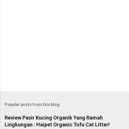
Popular posts from this blog
Review Pasir Kucing Organik Yang Ramah
Lingkungan : Haipet Organic Tofu Cat Litter!