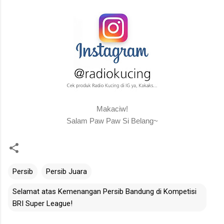
Makaciw!
Salam Paw Paw Si Belang~
Persib
Persib Juara
Selamat atas Kemenangan Persib Bandung di Kompetisi
BRI Super League!