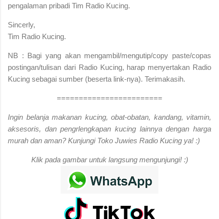
pengalaman pribadi Tim Radio Kucing.
Sincerly,
Tim Radio Kucing.
NB : Bagi yang akan mengambil/mengutip/copy paste/copas
postingan/tulisan dari Radio Kucing, harap menyertakan Radio
Kucing sebagai sumber (beserta link-nya). Terimakasih.
========================
Ingin belanja makanan kucing, obat-obatan, kandang, vitamin,
aksesoris, dan pengrlengkapan kucing lainnya dengan harga
murah dan aman? Kunjungi Toko Juwies Radio Kucing ya! :)
Klik pada gambar untuk langsung mengunjungi! :)