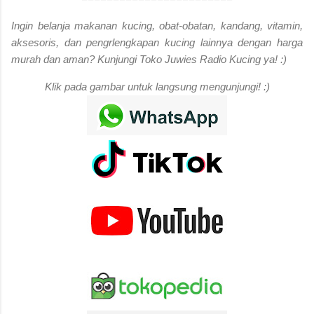
Ingin belanja makanan kucing, obat-obatan, kandang, vitamin,
aksesoris, dan pengrlengkapan kucing lainnya dengan harga
murah dan aman? Kunjungi Toko Juwies Radio Kucing ya! :)
Klik pada gambar untuk langsung mengunjungi! :)