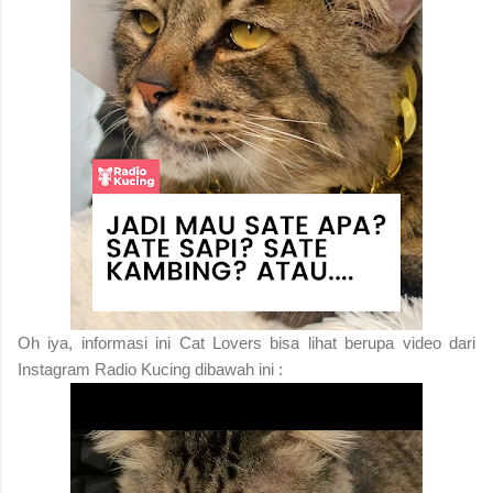
Oh iya, informasi ini Cat Lovers bisa lihat berupa video dari
Instagram Radio Kucing dibawah ini :