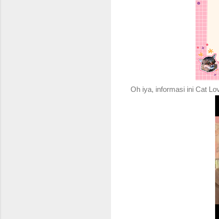
Oh iya, informasi ini Cat Lo