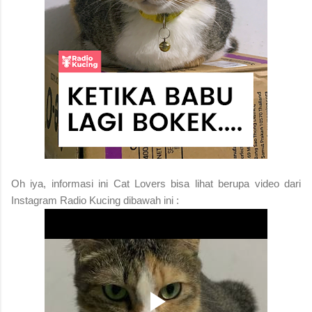
Oh iya, informasi ini Cat Lovers bisa lihat berupa video dari
Instagram Radio Kucing dibawah ini :