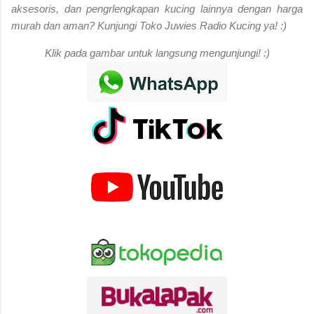
aksesoris, dan pengrlengkapan kucing lainnya dengan harga
murah dan aman? Kunjungi Toko Juwies Radio Kucing ya! :)
Klik pada gambar untuk langsung mengunjungi! :)