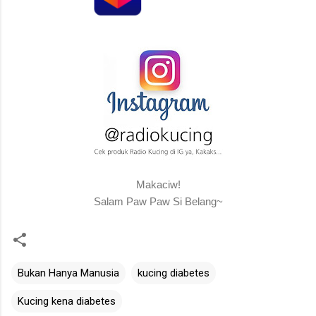
Makaciw!
Salam Paw Paw Si Belang~
Bukan Hanya Manusia
kucing diabetes
Kucing kena diabetes