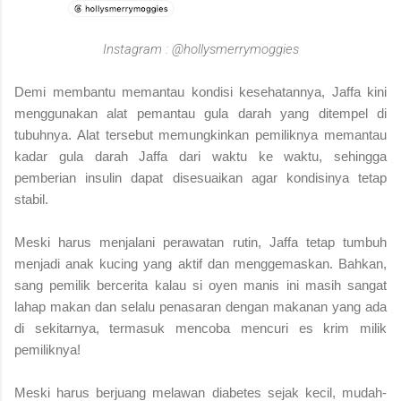
Instagram : @hollysmerrymoggies
Demi membantu memantau kondisi kesehatannya, Jaffa kini
menggunakan alat pemantau gula darah yang ditempel di
tubuhnya. Alat tersebut memungkinkan pemiliknya memantau
kadar gula darah Jaffa dari waktu ke waktu, sehingga
pemberian insulin dapat disesuaikan agar kondisinya tetap
stabil.
Meski harus menjalani perawatan rutin, Jaffa tetap tumbuh
menjadi anak kucing yang aktif dan menggemaskan. Bahkan,
sang pemilik bercerita kalau si oyen manis ini masih sangat
lahap makan dan selalu penasaran dengan makanan yang ada
di sekitarnya, termasuk mencoba mencuri es krim milik
pemiliknya!
Meski harus berjuang melawan diabetes sejak kecil, mudah-