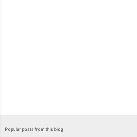
Popular posts from this blog