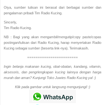
Oiya, sumber tulisan ini berasal dari berbagai sumber dan
pengalaman pribadi Tim Radio Kucing.
Sincerly,
Tim Radio Kucing.
NB : Bagi yang akan mengambil/mengutip/copy paste/copas
postingan/tulisan dari Radio Kucing, harap menyertakan Radio
Kucing sebagai sumber (beserta link-nya). Terimakasih.
========================
Ingin belanja makanan kucing, obat-obatan, kandang, vitamin,
aksesoris, dan pengrlengkapan kucing lainnya dengan harga
murah dan aman? Kunjungi Toko Juwies Radio Kucing ya! :)
Klik pada gambar untuk langsung mengunjungi! :)