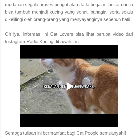
mudahan segala proses pengobatan Jaffa berjalan lancar dan ia
bisa tumbuh menjadi kucing yang sehat, bahagia, serta selalu
dikelilingi oleh orang-orang yang menyayanginya sepenuh hati!
Oh iya, informasi ini Cat Lovers bisa lihat berupa video dari
Instagram Radio Kucing dibawah ini :
S
emoga tulisan ini bermanfaat bagi Cat People semuanyah!!