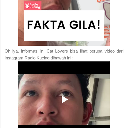
Oh iya, informasi ini Cat Lovers bisa lihat berupa video dari
Instagram Radio Kucing dibawah ini :