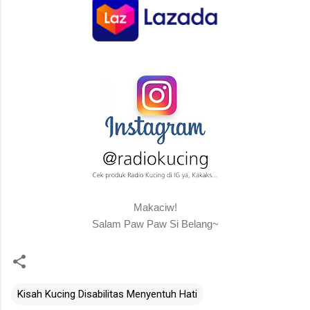
Makaciw!
Salam Paw Paw Si Belang~
Kisah Kucing Disabilitas Menyentuh Hati