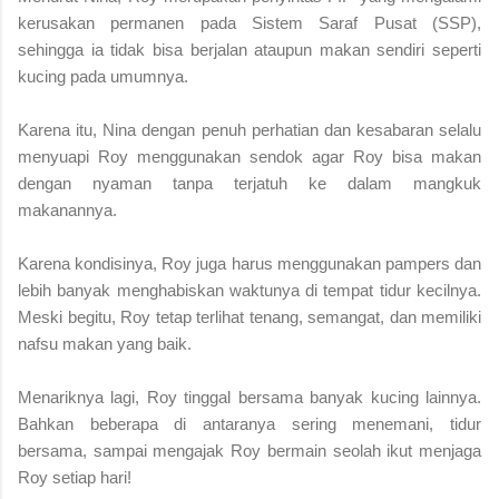
kerusakan permanen pada Sistem Saraf Pusat (SSP),
sehingga ia tidak bisa berjalan ataupun makan sendiri seperti
kucing pada umumnya.
Karena itu, Nina dengan penuh perhatian dan kesabaran selalu
menyuapi Roy menggunakan sendok agar Roy bisa makan
dengan nyaman tanpa terjatuh ke dalam mangkuk
makanannya.
Karena kondisinya, Roy juga harus menggunakan pampers dan
lebih banyak menghabiskan waktunya di tempat tidur kecilnya.
Meski begitu, Roy tetap terlihat tenang, semangat, dan memiliki
nafsu makan yang baik.
Menariknya lagi, Roy tinggal bersama banyak kucing lainnya.
Bahkan beberapa di antaranya sering menemani, tidur
bersama, sampai mengajak Roy bermain seolah ikut menjaga
Roy setiap hari!