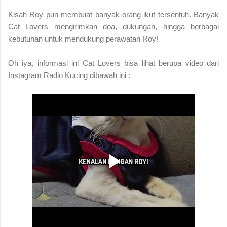
Kisah Roy pun membuat banyak orang ikut tersentuh. Banyak
Cat Lovers mengirimkan doa, dukungan, hingga berbagai
kebutuhan untuk mendukung perawatan Roy!
Oh iya, informasi ini Cat Lovers bisa lihat berupa video dari
Instagram Radio Kucing dibawah ini :