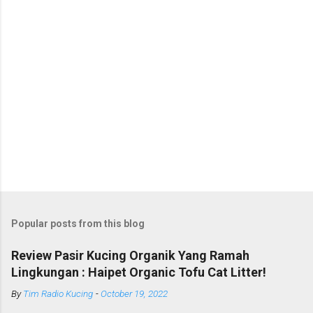
Popular posts from this blog
Review Pasir Kucing Organik Yang Ramah
Lingkungan : Haipet Organic Tofu Cat Litter!
By
Tim Radio Kucing
-
October 19, 2022