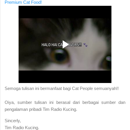
Premium Cat Food!
S
emoga tulisan ini bermanfaat bagi Cat People semuanyah!!
Oiya, sumber tulisan ini berasal dari berbagai sumber dan
pengalaman pribadi Tim Radio Kucing.
Sincerly,
Tim Radio Kucing.