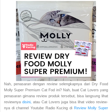
Nah, penasaran dengan review selengkapnya dari Dry Food 
Molly Super Premium Cat Fod ini
? 
Nah, buat Cat Lovers yang 
penasaran gimana review produk tersebut, bisa langsung lihat 
reviewnya 
disini,
 atau 
Cat Lovers juga bisa lihat video review-
nya di channel Youtube Radio Kucing di 
Review Molly Super 