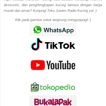
aksesoris, dan pengrlengkapan kucing lainnya dengan harga
murah dan aman? Kunjungi Toko Juwies Radio Kucing ya! :)
Klik pada gambar untuk langsung mengunjungi! :)