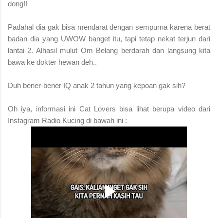
dong!!
Padahal dia gak bisa mendarat dengan sempurna karena berat
badan dia yang UWOW banget itu, tapi tetap nekat terjun dari
lantai 2. Alhasil mulut Om Belang berdarah dan langsung kita
bawa ke dokter hewan deh..
Duh bener-bener IQ anak 2 tahun yang kepoan gak sih?
Oh iya, informasi ini Cat Lovers bisa lihat berupa video dari
Instagram Radio Kucing di bawah ini :